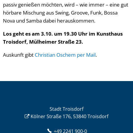
passiv genießen möchten, wird – wie immer – eine gut
hörbare Mischung aus Swing, Groove, Funk, Bossa
Nova und Samba dabei herauskommen.
Los geht es am 3.10. um 19.30 Uhr im Kunsthaus
Troisdorf, Mülheimer Straße 23.
Auskunft gibt
Christian Oschem per Mail
.
Stadt Troisdorf
Kölner Straße 176, 53840 Troisdorf
+49 2241 900-0