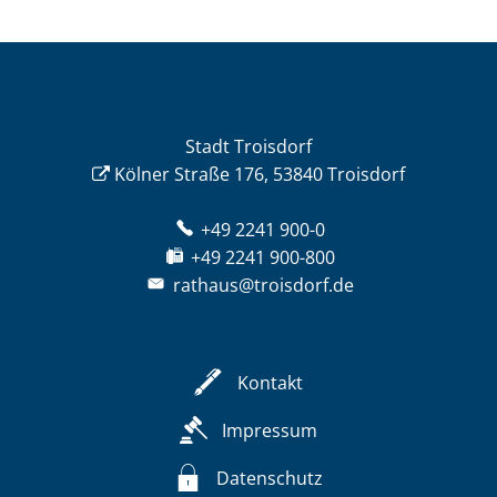
Stadt Troisdorf
Kölner Straße 176, 53840 Troisdorf
+49 2241 900-0
+49 2241 900-800
rathaus@troisdorf.de
Kontakt
Impressum
Datenschutz