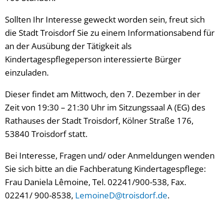
Sollten Ihr Interesse geweckt worden sein, freut sich
die Stadt Troisdorf Sie zu einem Informationsabend für
an der Ausübung der Tätigkeit als
Kindertagespflegeperson interessierte Bürger
einzuladen.
Dieser findet am Mittwoch, den 7. Dezember in der
Zeit von 19:30 – 21:30 Uhr im Sitzungssaal A (EG) des
Rathauses der Stadt Troisdorf, Kölner Straße 176,
53840 Troisdorf statt.
Bei Interesse, Fragen und/ oder Anmeldungen wenden
Sie sich bitte an die Fachberatung Kindertagespflege:
Frau Daniela Lêmoine, Tel. 02241/900-538, Fax.
02241/ 900-8538,
LemoineD@troisdorf.de
.