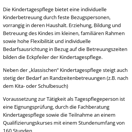
Die Kindertagespflege bietet eine individuelle
Kinderbetreuung durch feste Bezugspersonen,
vorrangig in deren Haushalt. Erziehung, Bildung und
Betreuung des Kindes im kleinen, familiären Rahmen
sowie hohe Flexibilität und individuelle
Bedarfsausrichtung in Bezug auf die Betreuungszeiten
bilden die Eckpfeiler der Kindertagespflege.
Neben der „klassischen“ Kindertagespflege steigt auch
stetig der Bedarf an Randzeitenbetreuungen (z.B. nach
dem Kita- oder Schulbesuch)
Voraussetzung zur Tätigkeit als Tagespflegeperson ist
eine Eignungsprüfung, durch die Fachberatung
Kindertagespflege sowie die Teilnahme an einem
Qualifizierungskurses mit einem Stundenumfang von
160 Stunden.