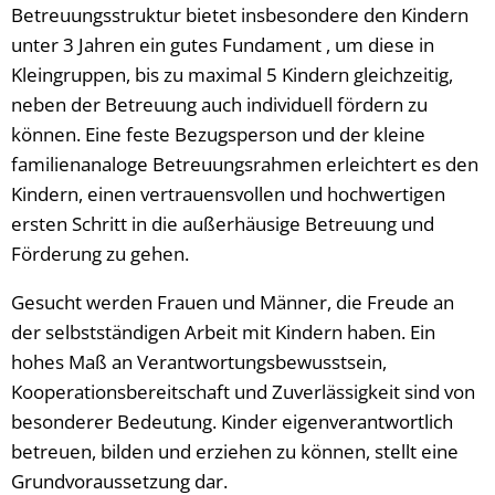
Betreuungsstruktur bietet insbesondere den Kindern
unter 3 Jahren ein gutes Fundament , um diese in
Kleingruppen, bis zu maximal 5 Kindern gleichzeitig,
neben der Betreuung auch individuell fördern zu
können. Eine feste Bezugsperson und der kleine
familienanaloge Betreuungsrahmen erleichtert es den
Kindern, einen vertrauensvollen und hochwertigen
ersten Schritt in die außerhäusige Betreuung und
Förderung zu gehen.
Gesucht werden Frauen und Männer, die Freude an
der selbstständigen Arbeit mit Kindern haben. Ein
hohes Maß an Verantwortungsbewusstsein,
Kooperationsbereitschaft und Zuverlässigkeit sind von
besonderer Bedeutung. Kinder eigenverantwortlich
betreuen, bilden und erziehen zu können, stellt eine
Grundvoraussetzung dar.