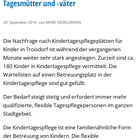
Tagesmütter und -väter
20. September 2016
von
MARC EICKELMANN
Die Nachfrage nach Kindertagespflegeplätzen für
Kinder in Troisdorf ist während der vergangenen
Monate weiter sehr stark angestiegen. Zurzeit sind ca.
180 Kinder in Kindertagespflege vermittelt. Die
Wartelisten auf einen Betreuungsplatz in der
Kindertagespflege sind gut gefüllt.
Der Bedarf steigt stetig und erfordert immer mehr
qualifizierte, flexible Tagespflegepersonen im ganzen
Stadtgebiet.
Die Kindertagespflege ist eine familienähnliche Form
der Betreuung von Kindern. Die flexible