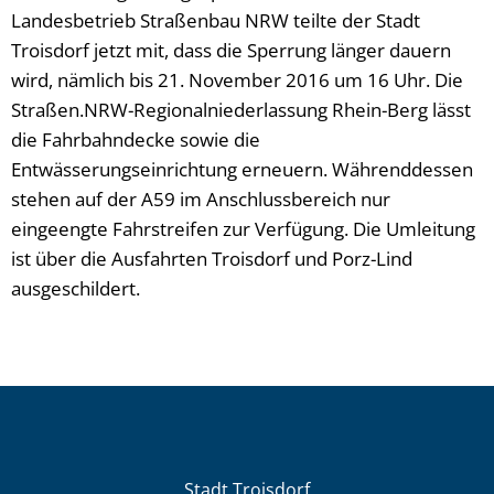
Landesbetrieb Straßenbau NRW teilte der Stadt
Troisdorf jetzt mit, dass die Sperrung länger dauern
wird, nämlich bis 21. November 2016 um 16 Uhr. Die
Straßen.NRW-Regionalniederlassung Rhein-Berg lässt
die Fahrbahndecke sowie die
Entwässerungseinrichtung erneuern. Währenddessen
stehen auf der A59 im Anschlussbereich nur
eingeengte Fahrstreifen zur Verfügung. Die Umleitung
ist über die Ausfahrten Troisdorf und Porz-Lind
ausgeschildert.
Stadt Troisdorf