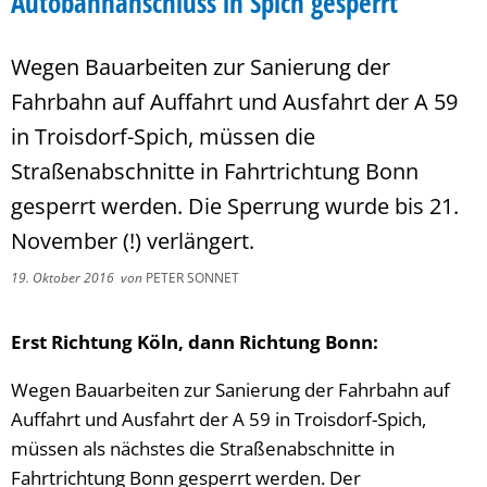
Autobahnanschluss in Spich gesperrt
Wegen Bauarbeiten zur Sanierung der
Fahrbahn auf Auffahrt und Ausfahrt der A 59
in Troisdorf-Spich, müssen die
Straßenabschnitte in Fahrtrichtung Bonn
gesperrt werden. Die Sperrung wurde bis 21.
November (!) verlängert.
19. Oktober 2016
von
PETER SONNET
Erst Richtung Köln, dann Richtung Bonn:
Wegen Bauarbeiten zur Sanierung der Fahrbahn auf
Auffahrt und Ausfahrt der A 59 in Troisdorf-Spich,
müssen als nächstes die Straßenabschnitte in
Fahrtrichtung Bonn gesperrt werden. Der