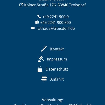
Kölner Straße 176, 53840 Troisdorf
+49 2241 900-0
+49 2241 900-800
rathaus@troisdorf.de
Kontakt
Impressum
Datenschutz
Anfahrt
Verwaltung: