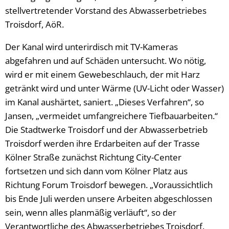
stellvertretender Vorstand des Abwasserbetriebes
Troisdorf, AöR.
Der Kanal wird unterirdisch mit TV-Kameras
abgefahren und auf Schäden untersucht. Wo nötig,
wird er mit einem Gewebeschlauch, der mit Harz
getränkt wird und unter Wärme (UV-Licht oder Wasser)
im Kanal aushärtet, saniert. „Dieses Verfahren“, so
Jansen, „vermeidet umfangreichere Tiefbauarbeiten.“
Die Stadtwerke Troisdorf und der Abwasserbetrieb
Troisdorf werden ihre Erdarbeiten auf der Trasse
Kölner Straße zunächst Richtung City-Center
fortsetzen und sich dann vom Kölner Platz aus
Richtung Forum Troisdorf bewegen. „Voraussichtlich
bis Ende Juli werden unsere Arbeiten abgeschlossen
sein, wenn alles planmäßig verläuft“, so der
Verantwortliche des Abwasserbetriebes Troisdorf.