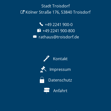
Stadt Troisdorf
Kölner Straße 176, 53840 Troisdorf
+49 2241 900-0
+49 2241 900-800
rathaus@troisdorf.de
Kontakt
Impressum
Datenschutz
Anfahrt