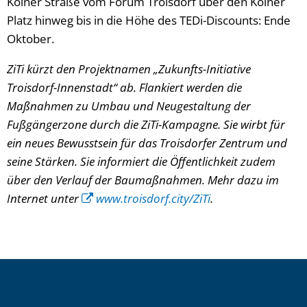
Kölner Straße vom Forum Troisdorf über den Kölner
Platz hinweg bis in die Höhe des TEDi-Discounts: Ende
Oktober.
ZiTi kürzt den Projektnamen „Zukunfts-Initiative
Troisdorf-Innenstadt“ ab. Flankiert werden die
Maßnahmen zu Umbau und Neugestaltung der
Fußgängerzone durch die ZiTi-Kampagne. Sie wirbt für
ein neues Bewusstsein für das Troisdorfer Zentrum und
seine Stärken. Sie informiert die Öffentlichkeit zudem
über den Verlauf der Baumaßnahmen. Mehr dazu im
Internet unter
www.troisdorf.city/ZiTi
.