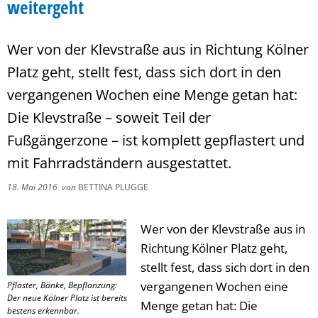
weitergeht
Wer von der Klevstraße aus in Richtung Kölner
Platz geht, stellt fest, dass sich dort in den
vergangenen Wochen eine Menge getan hat:
Die Klevstraße – soweit Teil der
Fußgängerzone – ist komplett gepflastert und
mit Fahrradständern ausgestattet.
18. Mai 2016
von
BETTINA PLUGGE
Wer von der Klevstraße aus in
Richtung Kölner Platz geht,
stellt fest, dass sich dort in den
vergangenen Wochen eine
Pflaster, Bänke, Bepflanzung:
Der neue Kölner Platz ist bereits
Menge getan hat: Die
bestens erkennbar.