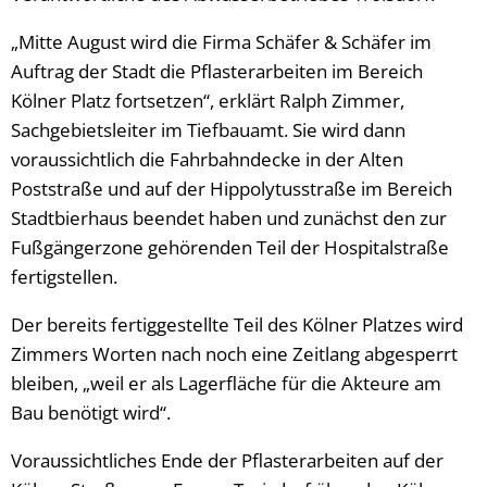
„Mitte August wird die Firma Schäfer & Schäfer im
Auftrag der Stadt die Pflasterarbeiten im Bereich
Kölner Platz fortsetzen“, erklärt Ralph Zimmer,
Sachgebietsleiter im Tiefbauamt. Sie wird dann
voraussichtlich die Fahrbahndecke in der Alten
Poststraße und auf der Hippolytusstraße im Bereich
Stadtbierhaus beendet haben und zunächst den zur
Fußgängerzone gehörenden Teil der Hospitalstraße
fertigstellen.
Der bereits fertiggestellte Teil des Kölner Platzes wird
Zimmers Worten nach noch eine Zeitlang abgesperrt
bleiben, „weil er als Lagerfläche für die Akteure am
Bau benötigt wird“.
Voraussichtliches Ende der Pflasterarbeiten auf der