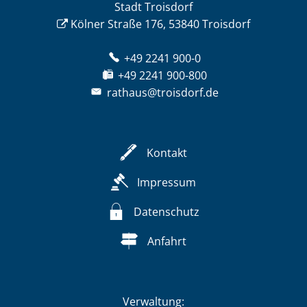
Stadt Troisdorf
Kölner Straße 176, 53840 Troisdorf
+49 2241 900-0
+49 2241 900-800
rathaus@troisdorf.de
Kontakt
Impressum
Datenschutz
Anfahrt
Verwaltung: