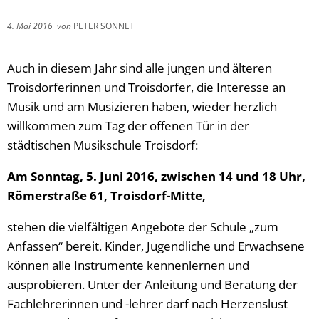
4. Mai 2016
von
PETER SONNET
Auch in diesem Jahr sind alle jungen und älteren
Troisdorferinnen und Troisdorfer, die Interesse an
Musik und am Musizieren haben, wieder herzlich
willkommen zum Tag der offenen Tür in der
städtischen Musikschule Troisdorf:
Am Sonntag, 5. Juni 2016, zwischen 14 und 18 Uhr,
Römerstraße 61, Troisdorf-Mitte,
stehen die vielfältigen Angebote der Schule „zum
Anfassen“ bereit. Kinder, Jugendliche und Erwachsene
können alle Instrumente kennenlernen und
ausprobieren. Unter der Anleitung und Beratung der
Fachlehrerinnen und -lehrer darf nach Herzenslust