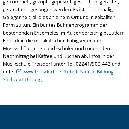
getrommelt, gezupft, gepustet, gestrichen, getastet,
getanzt und gesungen werden. Es ist die einmalige
Gelegenheit, all dies an einem Ort und in geballter
Form zu tun. Ein buntes Bühnenprogramm der
bestehenden Ensembles im Außenbereich gibt zudem
Einblick in die musikalischen Fähigkeiten der
Musikschülerinnen und -schüler und rundet den
Nachmittag bei Kaffee und Kuchen ab. Infos in der
Musikschule Troisdorf unter Tel. 02241/900-442 und
unter
www.troisdorf.de, Rubrik Familie,Bildung,
Stichwort Bildung
.