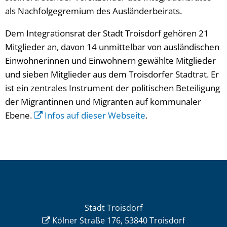
als Nachfolgegremium des Ausländerbeirats.
Dem Integrationsrat der Stadt Troisdorf gehören 21
Mitglieder an, davon 14 unmittelbar von ausländischen
Einwohnerinnen und Einwohnern gewählte Mitglieder
und sieben Mitglieder aus dem Troisdorfer Stadtrat. Er
ist ein zentrales Instrument der politischen Beteiligung
der Migrantinnen und Migranten auf kommunaler
Ebene.
Infos auf dieser Webseite
.
Stadt Troisdorf
Kölner Straße 176, 53840 Troisdorf