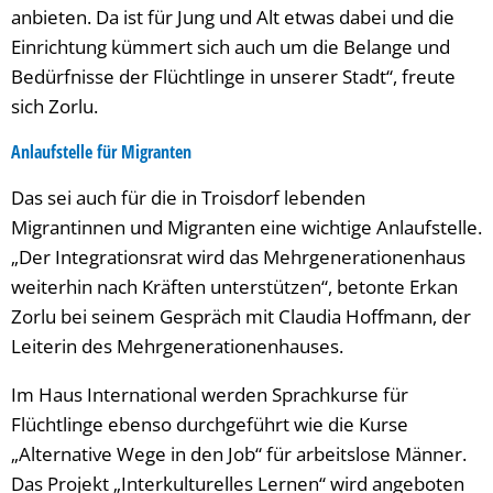
anbieten. Da ist für Jung und Alt etwas dabei und die
Einrichtung kümmert sich auch um die Belange und
Bedürfnisse der Flüchtlinge in unserer Stadt“, freute
sich Zorlu.
Anlaufstelle für Migranten
Das sei auch für die in Troisdorf lebenden
Migrantinnen und Migranten eine wichtige Anlaufstelle.
„Der Integrationsrat wird das Mehrgenerationenhaus
weiterhin nach Kräften unterstützen“, betonte Erkan
Zorlu bei seinem Gespräch mit Claudia Hoffmann, der
Leiterin des Mehrgenerationenhauses.
Im Haus International werden Sprachkurse für
Flüchtlinge ebenso durchgeführt wie die Kurse
„Alternative Wege in den Job“ für arbeitslose Männer.
Das Projekt „Interkulturelles Lernen“ wird angeboten