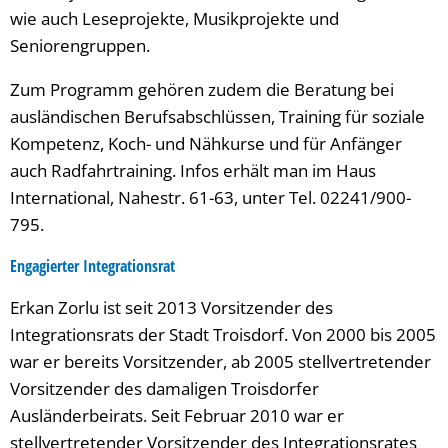
wie auch Leseprojekte, Musikprojekte und
Seniorengruppen.
Zum Programm gehören zudem die Beratung bei
ausländischen Berufsabschlüssen, Training für soziale
Kompetenz, Koch- und Nähkurse und für Anfänger
auch Radfahrtraining. Infos erhält man im Haus
International, Nahestr. 61-63, unter Tel. 02241/900-
795.
Engagierter Integrationsrat
Erkan Zorlu ist seit 2013 Vorsitzender des
Integrationsrats der Stadt Troisdorf. Von 2000 bis 2005
war er bereits Vorsitzender, ab 2005 stellvertretender
Vorsitzender des damaligen Troisdorfer
Ausländerbeirats. Seit Februar 2010 war er
stellvertretender Vorsitzender des Integrationsrates