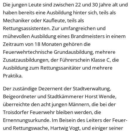
Die jungen Leute sind zwischen 22 und 30 Jahre alt und
haben bereits eine Ausbildung hinter sich, teils als
Mechaniker oder Kaufleute, teils als
Rettungsassistenten. Zur umfangreichen und
mühevollen Ausbildung eines Brandmeisters in einem
Zeitraum von 18 Monaten gehören die
Feuerwehrtechnische Grundausbildung, mehrere
Zusatzausbildungen, der Führerschein Klasse C, die
Ausbildung zum Rettungssanitäter und mehrere
Praktika.
Der zuständige Dezernent der Stadtverwaltung,
Beigeordneter und Stadtkämmerer Horst Wende,
überreichte den acht jungen Männern, die bei der
Troisdorfer Feuerwehr bleiben werden, die
Ernennungsurkunde. Im Beisein des Leiters der Feuer-
und Rettungswache, Hartwig Vogt, und einiger seiner