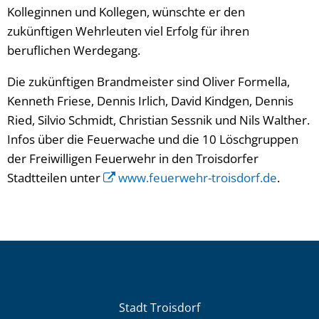
Kolleginnen und Kollegen, wünschte er den
zukünftigen Wehrleuten viel Erfolg für ihren
beruflichen Werdegang.
Die zukünftigen Brandmeister sind Oliver Formella,
Kenneth Friese, Dennis Irlich, David Kindgen, Dennis
Ried, Silvio Schmidt, Christian Sessnik und Nils Walther.
Infos über die Feuerwache und die 10 Löschgruppen
der Freiwilligen Feuerwehr in den Troisdorfer
Stadtteilen unter
www.feuerwehr-troisdorf.de
.
Stadt Troisdorf