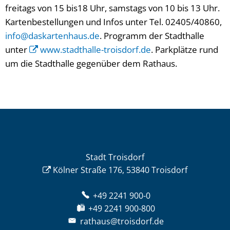
freitags von 15 bis18 Uhr, samstags von 10 bis 13 Uhr.
Kartenbestellungen und Infos unter Tel. 02405/40860,
info@daskartenhaus.de
. Programm der Stadthalle
unter
www.stadthalle-troisdorf.de
. Parkplätze rund
um die Stadthalle gegenüber dem Rathaus.
Stadt Troisdorf
Kölner Straße 176, 53840 Troisdorf
+49 2241 900-0
+49 2241 900-800
rathaus@troisdorf.de