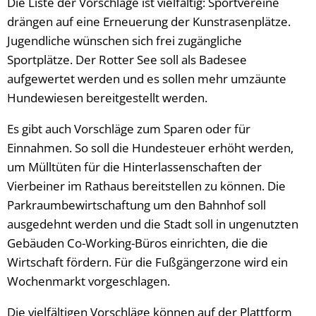
Die Liste der Vorschläge ist vielfältig: Sportvereine
drängen auf eine Erneuerung der Kunstrasenplätze.
Jugendliche wünschen sich frei zugängliche
Sportplätze. Der Rotter See soll als Badesee
aufgewertet werden und es sollen mehr umzäunte
Hundewiesen bereitgestellt werden.
Es gibt auch Vorschläge zum Sparen oder für
Einnahmen. So soll die Hundesteuer erhöht werden,
um Mülltüten für die Hinterlassenschaften der
Vierbeiner im Rathaus bereitstellen zu können. Die
Parkraumbewirtschaftung um den Bahnhof soll
ausgedehnt werden und die Stadt soll in ungenutzten
Gebäuden Co-Working-Büros einrichten, die die
Wirtschaft fördern. Für die Fußgängerzone wird ein
Wochenmarkt vorgeschlagen.
Die vielfältigen Vorschläge können auf der Plattform