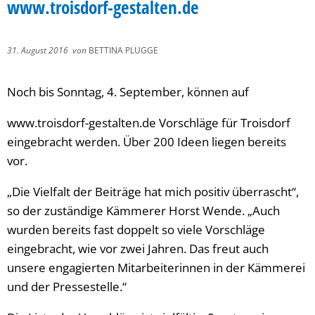
www.troisdorf-gestalten.de
31. August 2016
von
BETTINA PLUGGE
Noch bis Sonntag, 4. September, können auf
www.troisdorf-gestalten.de Vorschläge für Troisdorf
eingebracht werden. Über 200 Ideen liegen bereits
vor.
„Die Vielfalt der Beiträge hat mich positiv überrascht“,
so der zuständige Kämmerer Horst Wende. „Auch
wurden bereits fast doppelt so viele Vorschläge
eingebracht, wie vor zwei Jahren. Das freut auch
unsere engagierten Mitarbeiterinnen in der Kämmerei
und der Pressestelle.“