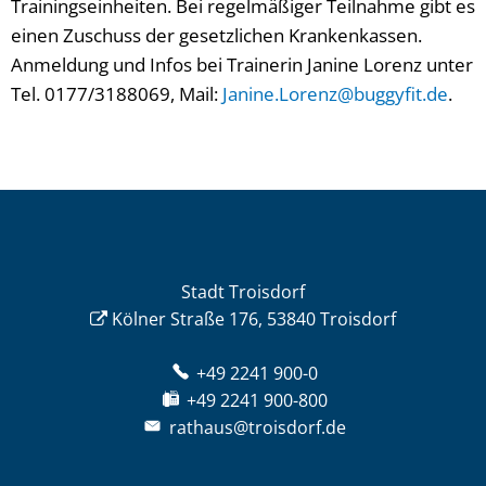
Trainingseinheiten. Bei regelmäßiger Teilnahme gibt es
einen Zuschuss der gesetzlichen Krankenkassen.
Anmeldung und Infos bei Trainerin Janine Lorenz unter
Tel. 0177/3188069, Mail:
Janine.Lorenz@buggyfit.de
.
Stadt Troisdorf
Kölner Straße 176, 53840 Troisdorf
+49 2241 900-0
+49 2241 900-800
rathaus@troisdorf.de