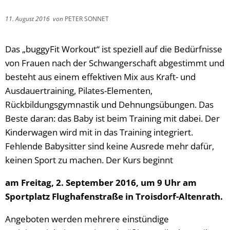
11. August 2016
von
PETER SONNET
Das „buggyFit Workout“ ist speziell auf die Bedürfnisse
von Frauen nach der Schwangerschaft abgestimmt und
besteht aus einem effektiven Mix aus Kraft- und
Ausdauertraining, Pilates-Elementen,
Rückbildungsgymnastik und Dehnungsübungen. Das
Beste daran: das Baby ist beim Training mit dabei. Der
Kinderwagen wird mit in das Training integriert.
Fehlende Babysitter sind keine Ausrede mehr dafür,
keinen Sport zu machen. Der Kurs beginnt
am Freitag, 2. September 2016, um 9 Uhr am
Sportplatz Flughafenstraße in Troisdorf-Altenrath.
Angeboten werden mehrere einstündige