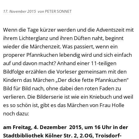
17. November 2015
von
PETER SONNET
Wenn die Tage kürzer werden und die Adventszeit mit
ihrem Lichterglanz und ihren Düften naht, beginnt
wieder die Märchenzeit. Was passiert, wenn ein
properer Pfannkuchen lebendig wird und sich einfach
auf und davon macht? Anhand einer 11-teiligen
Bildfolge erzählen die Vorleser gemeinsam mit den
Kindern das Märchen „Der dicke fette Pfannkuchen“
Bild für Bild nach, ohne dabei den roten Faden zu
verlieren. Die Bilderserie ist wie ein Kniebuch und weil
es so schön ist, gibt es das Märchen von Frau Holle
noch dazu:
am Freitag, 4. Dezember 2015, um 16 Uhr in der
Stadtbibliothek Kölner Str. 2, 2.OG, Troisdorf-