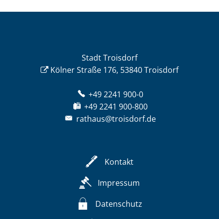
Stadt Troisdorf
Kölner Straße 176, 53840 Troisdorf
+49 2241 900-0
+49 2241 900-800
rathaus@troisdorf.de
Kontakt
Impressum
Datenschutz