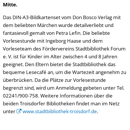
Mitte.
Das DIN-A3-Bildkartenset vom Don Bosco Verlag mit
dem beliebten Märchen wurde detailverliebt und
fantasievoll gemalt von Petra Lefin. Die beliebte
Vorlesestunde mit Ingeborg Haase und dem
Vorleseteam des Fördervereins Stadtbibliothek Forum
e. V. ist für Kinder im Alter zwischen 4 und 8 Jahren
geeignet. Den Eltern bietet die Stadtbibliothek das
bequeme Lesecafé an, um die Wartezeit angenehm zu
überbrücken. Da die Plätze zur Vorlesestunde
begrenzt sind, wird um Anmeldung gebeten unter Tel.
02241/900-758. Weitere Informationen über die
beiden Troisdorfer Bibliotheken findet man im Netz
unter
www.stadtbibliothek-troisdorf.de
.