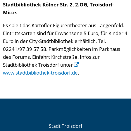
Stadtbibliothek Kölner Str. 2, 2.OG, Troisdorf-
Mitte.
Es spielt das Kartofler Figurentheater aus Langenfeld.
Eintrittskarten sind für Erwachsene 5 Euro, für Kinder 4
Euro in der City-Stadtbibliothek erhältlich, Tel.
02241/97 39 57 58. Parkmöglichkeiten im Parkhaus
des Forums, Einfahrt Kirchstraße. Infos zur
Stadtbibliothek Troisdorf unter
www.stadtbibliothek-troisdorf.de
.
Stadt Troisdorf