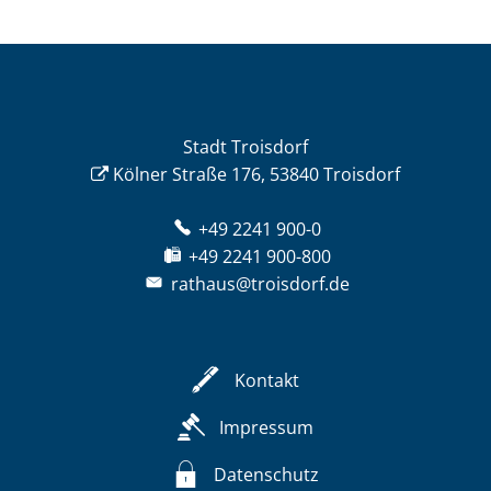
Stadt Troisdorf
Kölner Straße 176, 53840 Troisdorf
+49 2241 900-0
+49 2241 900-800
rathaus@troisdorf.de
Kontakt
Impressum
Datenschutz