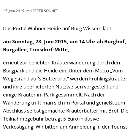
17. Juni 2015
von
PETER SONNET
Das Portal Wahner Heide auf Burg Wissem lädt
am Sonntag, 28. Juni 2015, um 14 Uhr ab Burghof,
Burgallee, Troisdorf-Mitte,
erneut zur beliebten Kräuterwanderung durch den
Burgpark und die Heide ein. Unter dem Motto „Vom
Wegesrand auf’s Butterbrot“ werden Frühlingskräuter
und ihre überlieferten Nutzweisen vorgestellt und
einige Kräuter im Park gesammelt. Nach der
Wanderung trifft man sich im Portal und genießt zum
Abschluss selbst gemachte Kräuterbutter mit Brot. Die
Teilnahmegebühr beträgt 5 Euro inklusive
Verköstigung. Wir bitten um Anmeldung in der Tourist-