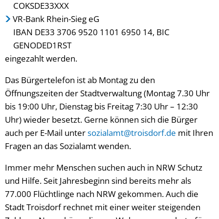
COKSDE33XXX
VR-Bank Rhein-Sieg eG
IBAN DE33 3706 9520 1101 6950 14, BIC
GENODED1RST
eingezahlt werden.
Das Bürgertelefon ist ab Montag zu den
Öffnungszeiten der Stadtverwaltung (Montag 7.30 Uhr
bis 19:00 Uhr, Dienstag bis Freitag 7:30 Uhr – 12:30
Uhr) wieder besetzt. Gerne können sich die Bürger
auch per E-Mail unter
sozialamt@troisdorf.de
mit Ihren
Fragen an das Sozialamt wenden.
Immer mehr Menschen suchen auch in NRW Schutz
und Hilfe. Seit Jahresbeginn sind bereits mehr als
77.000 Flüchtlinge nach NRW gekommen. Auch die
Stadt Troisdorf rechnet mit einer weiter steigenden