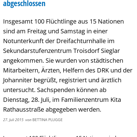
abgeschlossen
Insgesamt 100 Flüchtlinge aus 15 Nationen
sind am Freitag und Samstag in einer
Notunterkunft der Dreifachturnhalle im
Sekundarstufenzentrum Troisdorf Sieglar
angekommen. Sie wurden von städtischen
Mitarbeitern, Ärzten, Helfern des DRK und der
Johanniter begrüßt, registriert und ärztlich
untersucht. Sachspenden können ab
Dienstag, 28. Juli, im Familienzentrum Kita
Rathausstraße abgegeben werden.
27. Juli 2015
von
BETTINA PLUGGE