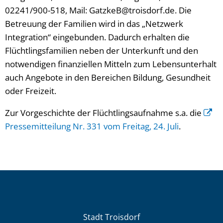
02241/900-518, Mail: GatzkeB@troisdorf.de. Die
Betreuung der Familien wird in das „Netzwerk
Integration“ eingebunden. Dadurch erhalten die
Flüchtlingsfamilien neben der Unterkunft und den
notwendigen finanziellen Mitteln zum Lebensunterhalt
auch Angebote in den Bereichen Bildung, Gesundheit
oder Freizeit.
Zur Vorgeschichte der Flüchtlingsaufnahme s.a. die
Pressemitteilung Nr. 331 vom Freitag, 24. Juli
.
Stadt Troisdorf