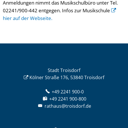
Anmeldungen nimmt das Musikschulbüro unter Tel.
02241/900-442 entgegen. Infos zur Musikschule
hier auf der Webseite.
Stadt Troisdorf
Kölner Straße 176, 53840 Troisdorf
+49 2241 900-0
+49 2241 900-800
rathaus@troisdorf.de