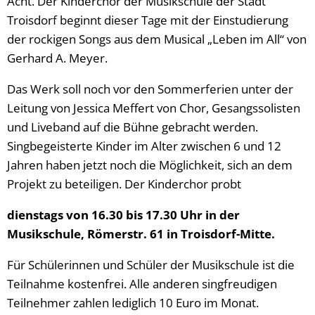
Acht. Der Kinderchor der Musikschule der Stadt
Troisdorf beginnt dieser Tage mit der Einstudierung
der rockigen Songs aus dem Musical „Leben im All“ von
Gerhard A. Meyer.
Das Werk soll noch vor den Sommerferien unter der
Leitung von Jessica Meffert von Chor, Gesangssolisten
und Liveband auf die Bühne gebracht werden.
Singbegeisterte Kinder im Alter zwischen 6 und 12
Jahren haben jetzt noch die Möglichkeit, sich an dem
Projekt zu beteiligen. Der Kinderchor probt
dienstags von 16.30 bis 17.30 Uhr in der
Musikschule, Römerstr. 61 in Troisdorf-Mitte.
Für Schülerinnen und Schüler der Musikschule ist die
Teilnahme kostenfrei. Alle anderen singfreudigen
Teilnehmer zahlen lediglich 10 Euro im Monat.