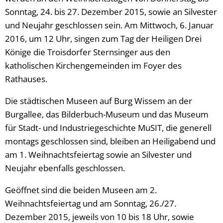
Sonntag, 24. bis 27. Dezember 2015, sowie an Silvester
und Neujahr geschlossen sein. Am Mittwoch, 6. Januar
2016, um 12 Uhr, singen zum Tag der Heiligen Drei
Könige die Troisdorfer Sternsinger aus den
katholischen Kirchengemeinden im Foyer des
Rathauses.
Die städtischen Museen auf Burg Wissem an der
Burgallee, das Bilderbuch-Museum und das Museum
für Stadt- und Industriegeschichte MuSIT, die generell
montags geschlossen sind, bleiben an Heiligabend und
am 1. Weihnachtsfeiertag sowie an Silvester und
Neujahr ebenfalls geschlossen.
Geöffnet sind die beiden Museen am 2.
Weihnachtsfeiertag und am Sonntag, 26./27.
Dezember 2015, jeweils von 10 bis 18 Uhr, sowie