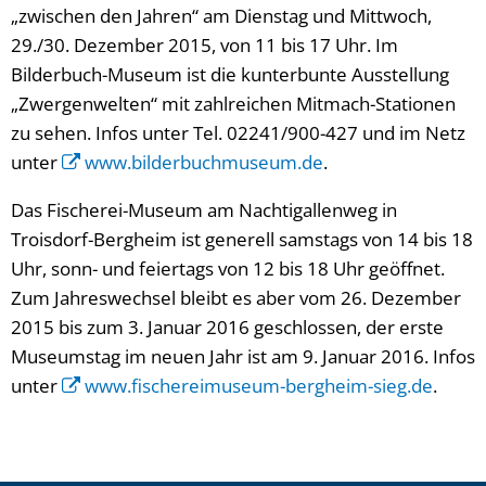
„zwischen den Jahren“ am Dienstag und Mittwoch,
29./30. Dezember 2015, von 11 bis 17 Uhr. Im
Bilderbuch-Museum ist die kunterbunte Ausstellung
„Zwergenwelten“ mit zahlreichen Mitmach-Stationen
zu sehen. Infos unter Tel. 02241/900-427 und im Netz
unter
www.bilderbuchmuseum.de
.
Das Fischerei-Museum am Nachtigallenweg in
Troisdorf-Bergheim ist generell samstags von 14 bis 18
Uhr, sonn- und feiertags von 12 bis 18 Uhr geöffnet.
Zum Jahreswechsel bleibt es aber vom 26. Dezember
2015 bis zum 3. Januar 2016 geschlossen, der erste
Museumstag im neuen Jahr ist am 9. Januar 2016. Infos
unter
www.fischereimuseum-bergheim-sieg.de
.