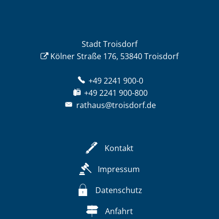
Stadt Troisdorf
Kölner Straße 176, 53840 Troisdorf
+49 2241 900-0
+49 2241 900-800
rathaus@troisdorf.de
Kontakt
Impressum
Datenschutz
Anfahrt