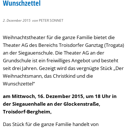
Wunschzettel
2. Dezember 2015
von
PETER SONNET
Weihnachtstheater für die ganze Familie bietet die
Theater AG des Bereichs Troisdorfer Ganztag (Trogata)
an der Siegauenschule. Die Theater AG an der
Grundschule ist ein freiwilliges Angebot und besteht
seit drei Jahren. Gezeigt wird das vergnügte Stück „Der
Weihnachtsmann, das Christkind und die
Wunschzettel“
am Mittwoch, 16. Dezember 2015, um 18 Uhr in
der Siegauenhalle an der Glockenstraße,
Troisdorf-Bergheim,
Das Stück für die ganze Familie handelt von