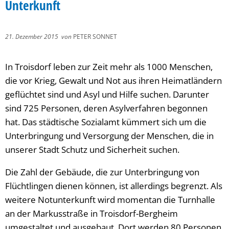
Unterkunft
21. Dezember 2015
von
PETER SONNET
In Troisdorf leben zur Zeit mehr als 1000 Menschen,
die vor Krieg, Gewalt und Not aus ihren Heimatländern
geflüchtet sind und Asyl und Hilfe suchen. Darunter
sind 725 Personen, deren Asylverfahren begonnen
hat. Das städtische Sozialamt kümmert sich um die
Unterbringung und Versorgung der Menschen, die in
unserer Stadt Schutz und Sicherheit suchen.
Die Zahl der Gebäude, die zur Unterbringung von
Flüchtlingen dienen können, ist allerdings begrenzt. Als
weitere Notunterkunft wird momentan die Turnhalle
an der Markusstraße in Troisdorf-Bergheim
umgestaltet und ausgebaut. Dort werden 80 Personen