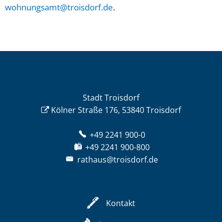
wohnungsamt@troisdorf.de
.
Stadt Troisdorf
Kölner Straße 176, 53840 Troisdorf
+49 2241 900-0
+49 2241 900-800
rathaus@troisdorf.de
Kontakt