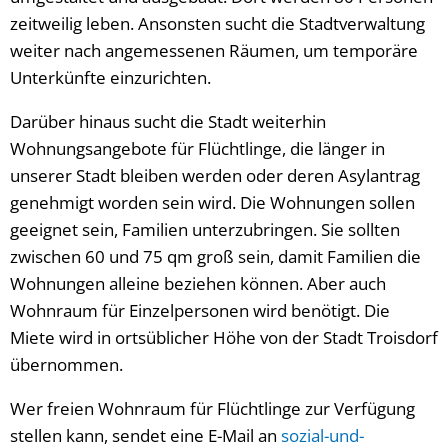
zeitweilig leben. Ansonsten sucht die Stadtverwaltung
weiter nach angemessenen Räumen, um temporäre
Unterkünfte einzurichten.
Darüber hinaus sucht die Stadt weiterhin
Wohnungsangebote für Flüchtlinge, die länger in
unserer Stadt bleiben werden oder deren Asylantrag
genehmigt worden sein wird. Die Wohnungen sollen
geeignet sein, Familien unterzubringen. Sie sollten
zwischen 60 und 75 qm groß sein, damit Familien die
Wohnungen alleine beziehen können. Aber auch
Wohnraum für Einzelpersonen wird benötigt. Die
Miete wird in ortsüblicher Höhe von der Stadt Troisdorf
übernommen.
Wer freien Wohnraum für Flüchtlinge zur Verfügung
stellen kann, sendet eine E-Mail an
sozial-und-