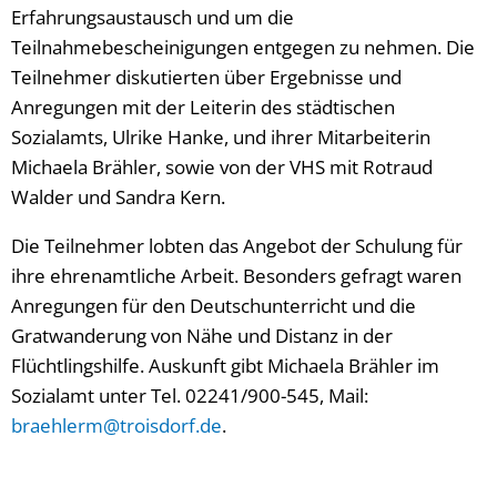
Erfahrungsaustausch und um die
Teilnahmebescheinigungen entgegen zu nehmen. Die
Teilnehmer diskutierten über Ergebnisse und
Anregungen mit der Leiterin des städtischen
Sozialamts, Ulrike Hanke, und ihrer Mitarbeiterin
Michaela Brähler, sowie von der VHS mit Rotraud
Walder und Sandra Kern.
Die Teilnehmer lobten das Angebot der Schulung für
ihre ehrenamtliche Arbeit. Besonders gefragt waren
Anregungen für den Deutschunterricht und die
Gratwanderung von Nähe und Distanz in der
Flüchtlingshilfe. Auskunft gibt Michaela Brähler im
Sozialamt unter Tel. 02241/900-545, Mail:
braehlerm@troisdorf.de
.