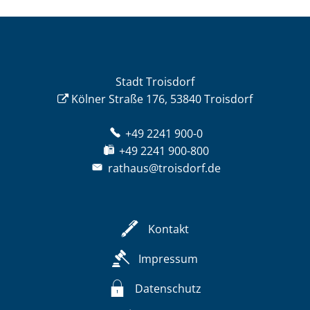
Stadt Troisdorf
Kölner Straße 176, 53840 Troisdorf
+49 2241 900-0
+49 2241 900-800
rathaus@troisdorf.de
Kontakt
Impressum
Datenschutz