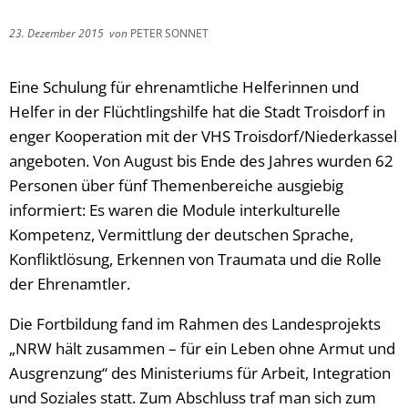
23. Dezember 2015
von
PETER SONNET
Eine Schulung für ehrenamtliche Helferinnen und
Helfer in der Flüchtlingshilfe hat die Stadt Troisdorf in
enger Kooperation mit der VHS Troisdorf/Niederkassel
angeboten. Von August bis Ende des Jahres wurden 62
Personen über fünf Themenbereiche ausgiebig
informiert: Es waren die Module interkulturelle
Kompetenz, Vermittlung der deutschen Sprache,
Konfliktlösung, Erkennen von Traumata und die Rolle
der Ehrenamtler.
Die Fortbildung fand im Rahmen des Landesprojekts
„NRW hält zusammen – für ein Leben ohne Armut und
Ausgrenzung“ des Ministeriums für Arbeit, Integration
und Soziales statt. Zum Abschluss traf man sich zum