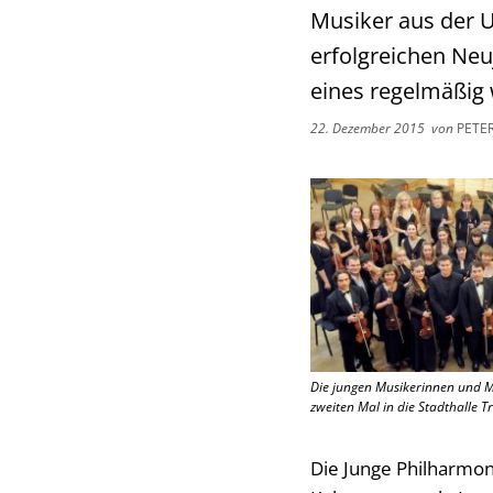
Musiker aus der U
erfolgreichen Neu
eines regelmäßig 
22. Dezember 2015
von
PETE
Die jungen Musikerinnen und 
zweiten Mal in die Stadthalle T
Die Junge Philharmon