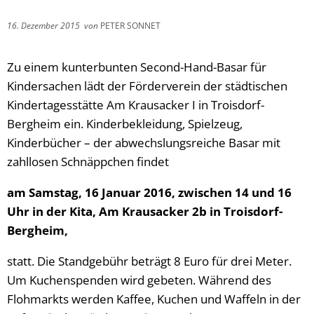
16. Dezember 2015
von
PETER SONNET
Zu einem kunterbunten Second-Hand-Basar für
Kindersachen lädt der Förderverein der städtischen
Kindertagesstätte Am Krausacker I in Troisdorf-
Bergheim ein. Kinderbekleidung, Spielzeug,
Kinderbücher – der abwechslungsreiche Basar mit
zahllosen Schnäppchen findet
am Samstag, 16 Januar 2016, zwischen 14 und 16
Uhr in der Kita, Am Krausacker 2b in Troisdorf-
Bergheim,
statt. Die Standgebühr beträgt 8 Euro für drei Meter.
Um Kuchenspenden wird gebeten. Während des
Flohmarkts werden Kaffee, Kuchen und Waffeln in der