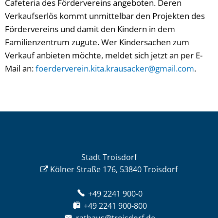
Cafeteria des Fördervereins angeboten. Deren
Verkaufserlös kommt unmittelbar den Projekten des
Fördervereins und damit den Kindern in dem
Familienzentrum zugute. Wer Kindersachen zum
Verkauf anbieten möchte, meldet sich jetzt an per E-
Mail an:
foerderverein.kita.krausacker@gmail.com
.
Stadt Troisdorf
Kölner Straße 176, 53840 Troisdorf
+49 2241 900-0
+49 2241 900-800