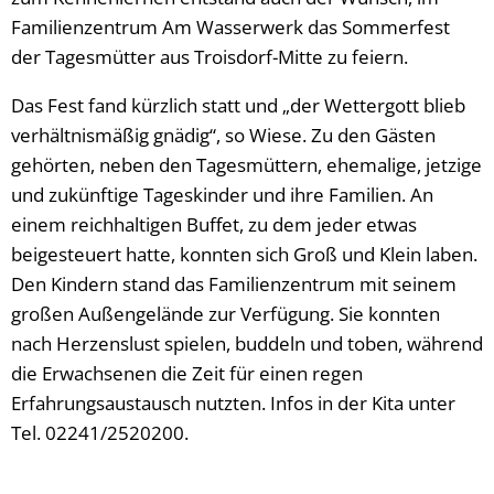
Familienzentrum Am Wasserwerk das Sommerfest
der Tagesmütter aus Troisdorf-Mitte zu feiern.
Das Fest fand kürzlich statt und „der Wettergott blieb
verhältnismäßig gnädig“, so Wiese. Zu den Gästen
gehörten, neben den Tagesmüttern, ehemalige, jetzige
und zukünftige Tageskinder und ihre Familien. An
einem reichhaltigen Buffet, zu dem jeder etwas
beigesteuert hatte, konnten sich Groß und Klein laben.
Den Kindern stand das Familienzentrum mit seinem
großen Außengelände zur Verfügung. Sie konnten
nach Herzenslust spielen, buddeln und toben, während
die Erwachsenen die Zeit für einen regen
Erfahrungsaustausch nutzten. Infos in der Kita unter
Tel. 02241/2520200.