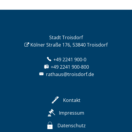
Stadt Troisdorf
Kölner Straße 176, 53840 Troisdorf
+49 2241 900-0
+49 2241 900-800
rathaus@troisdorf.de
Kontakt
Impressum
Datenschutz