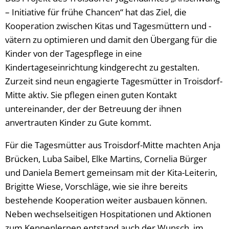
– Initiative für frühe Chancen“ hat das Ziel, die
Kooperation zwischen Kitas und Tagesmüttern und -
vätern zu optimieren und damit den Übergang für die
Kinder von der Tagespflege in eine
Kindertageseinrichtung kindgerecht zu gestalten.
Zurzeit sind neun engagierte Tagesmütter in Troisdorf-
Mitte aktiv. Sie pflegen einen guten Kontakt
untereinander, der der Betreuung der ihnen
anvertrauten Kinder zu Gute kommt.
Für die Tagesmütter aus Troisdorf-Mitte machten Anja
Brücken, Luba Saibel, Elke Martins, Cornelia Bürger
und Daniela Bemert gemeinsam mit der Kita-Leiterin,
Brigitte Wiese, Vorschläge, wie sie ihre bereits
bestehende Kooperation weiter ausbauen können.
Neben wechselseitigen Hospitationen und Aktionen
zum Kennenlernen entstand auch der Wunsch, im