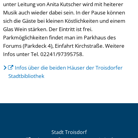
unter Leitung von Anita Kutscher wird mit heiterer
Musik auch wieder dabei sein. In der Pause können
sich die Gäste bei kleinen Köstlichkeiten und einem
Glas Wein stärken. Der Eintritt ist frei.
Parkmöglichkeiten findet man im Parkhaus des
Forums (Parkdeck 4), Einfahrt Kirchstraße. Weitere
Infos unter Tel. 02241/97395758.
Infos über die beiden Häuser der Troisdorfer
Stadtbibliothek
Stadt Troisdorf