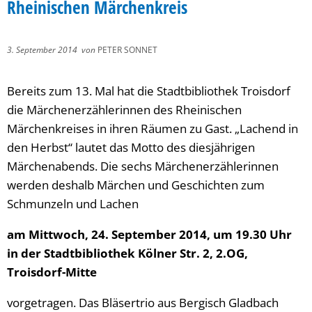
Rheinischen Märchenkreis
3. September 2014
von
PETER SONNET
Bereits zum 13. Mal hat die Stadtbibliothek Troisdorf
die Märchenerzählerinnen des Rheinischen
Märchenkreises in ihren Räumen zu Gast. „Lachend in
den Herbst“ lautet das Motto des diesjährigen
Märchenabends. Die sechs Märchenerzählerinnen
werden deshalb Märchen und Geschichten zum
Schmunzeln und Lachen
am Mittwoch, 24. September 2014, um 19.30 Uhr
in der Stadtbibliothek Kölner Str. 2, 2.OG,
Troisdorf-Mitte
vorgetragen. Das Bläsertrio aus Bergisch Gladbach