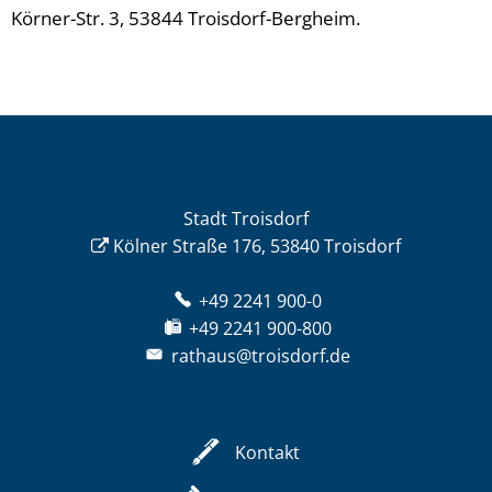
Körner-Str. 3, 53844 Troisdorf-Bergheim.
Stadt Troisdorf
Kölner Straße 176, 53840 Troisdorf
+49 2241 900-0
+49 2241 900-800
rathaus@troisdorf.de
Kontakt