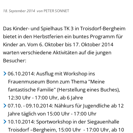
18. September 2014
von
PETER SONNET
Das Kinder- und Spielhaus TK 3 in Troisdorf-Bergheim
bietet in den Herbstferien ein buntes Programm für
Kinder an. Vom 6. Oktober bis 17. Oktober 2014
warten verschiedene Aktivitäten auf die jungen
Besucher:
06.10.2014: Ausflug mit Workshop ins
Frauenmuseum Bonn zum Thema "Meine
fantastische Familie" (Herstellung eines Buches),
12:30 Uhr - 17:00 Uhr, ab 6 Jahre
07.10. - 09.10.2014: Nähkurs für Jugendliche ab 12
Jahre täglich von 15:00 Uhr - 17:00 Uhr
10.10.2014: Sportworkshop in der Siegauenhalle
Troisdorf –Bergheim, 15:00 Uhr - 17:00 Uhr, ab 10