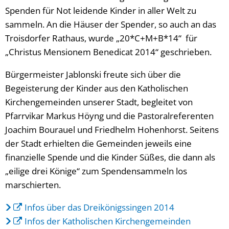
Spenden für Not leidende Kinder in aller Welt zu
sammeln. An die Häuser der Spender, so auch an das
Troisdorfer Rathaus, wurde „20*C+M+B*14“ für
„Christus Mensionem Benedicat 2014“ geschrieben.
Bürgermeister Jablonski freute sich über die
Begeisterung der Kinder aus den Katholischen
Kirchengemeinden unserer Stadt, begleitet von
Pfarrvikar Markus Höyng und die Pastoralreferenten
Joachim Bourauel und Friedhelm Hohenhorst. Seitens
der Stadt erhielten die Gemeinden jeweils eine
finanzielle Spende und die Kinder Süßes, die dann als
„eilige drei Könige“ zum Spendensammeln los
marschierten.
Infos über das Dreikönigssingen 2014
Infos der Katholischen Kirchengemeinden