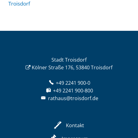
Troisdorf
Stadt Troisdorf
Kölner Straße 176, 53840 Troisdorf
+49 2241 900-0
+49 2241 900-800
rathaus@troisdorf.de
Kontakt