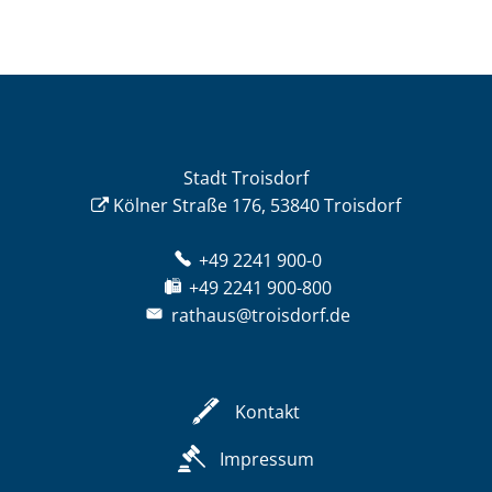
Stadt Troisdorf
Kölner Straße 176, 53840 Troisdorf
+49 2241 900-0
+49 2241 900-800
rathaus@troisdorf.de
Kontakt
Impressum