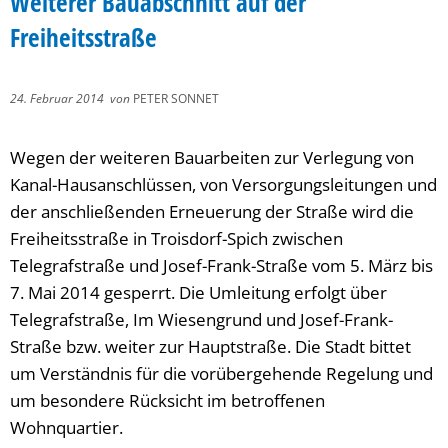
Weiterer Bauabschnitt auf der
Freiheitsstraße
24. Februar 2014
von
PETER SONNET
Wegen der weiteren Bauarbeiten zur Verlegung von
Kanal-Hausanschlüssen, von Versorgungsleitungen und
der anschließenden Erneuerung der Straße wird die
Freiheitsstraße in Troisdorf-Spich zwischen
Telegrafstraße und Josef-Frank-Straße vom 5. März bis
7. Mai 2014 gesperrt. Die Umleitung erfolgt über
Telegrafstraße, Im Wiesengrund und Josef-Frank-
Straße bzw. weiter zur Hauptstraße. Die Stadt bittet
um Verständnis für die vorübergehende Regelung und
um besondere Rücksicht im betroffenen
Wohnquartier.