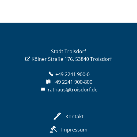
Stadt Troisdorf
Kölner Straße 176, 53840 Troisdorf
+49 2241 900-0
+49 2241 900-800
rathaus@troisdorf.de
Kontakt
Impressum