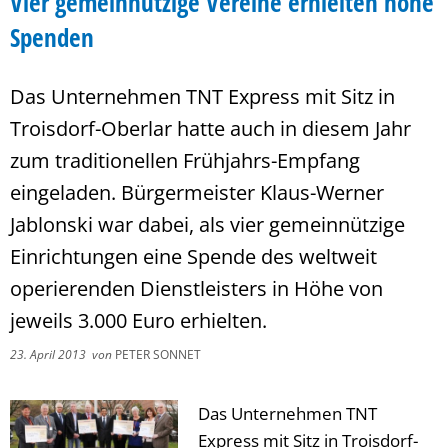
Vier gemeinnützige Vereine erhielten hohe
Spenden
Das Unternehmen TNT Express mit Sitz in
Troisdorf-Oberlar hatte auch in diesem Jahr
zum traditionellen Frühjahrs-Empfang
eingeladen. Bürgermeister Klaus-Werner
Jablonski war dabei, als vier gemeinnützige
Einrichtungen eine Spende des weltweit
operierenden Dienstleisters in Höhe von
jeweils 3.000 Euro erhielten.
23. April 2013
von
PETER SONNET
Das Unternehmen TNT
Express mit Sitz in Troisdorf-