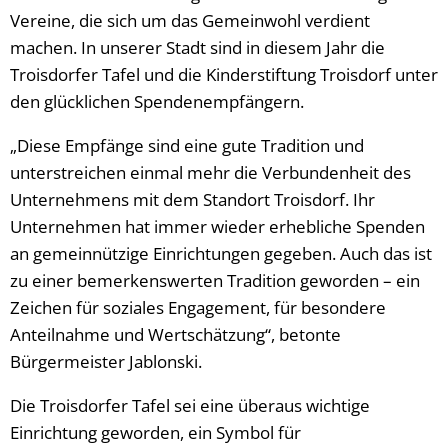
Vereine, die sich um das Gemeinwohl verdient
machen. In unserer Stadt sind in diesem Jahr die
Troisdorfer Tafel und die Kinderstiftung Troisdorf unter
den glücklichen Spendenempfängern.
„Diese Empfänge sind eine gute Tradition und
unterstreichen einmal mehr die Verbundenheit des
Unternehmens mit dem Standort Troisdorf. Ihr
Unternehmen hat immer wieder erhebliche Spenden
an gemeinnützige Einrichtungen gegeben. Auch das ist
zu einer bemerkenswerten Tradition geworden – ein
Zeichen für soziales Engagement, für besondere
Anteilnahme und Wertschätzung“, betonte
Bürgermeister Jablonski.
Die Troisdorfer Tafel sei eine überaus wichtige
Einrichtung geworden, ein Symbol für