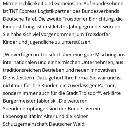
Mitmenschlichkeit und Gemeinsinn. Auf Bundesebene
ist TNT Express Logistikpartner des Bundesverbands
Deutsche Tafel. Die zweite Troisdorfer Einrichtung, die
Kinderstiftung, ist erst letztes Jahr gegründet worden.
Sie habe sich viel vorgenommen, um Troisdorfer
Kinder und Jugendliche zu unterstützen.
„Wir verfügen in Troisdorf über eine gute Mischung aus
internationalen und einheimischen Unternehmen, aus
traditionsreichen Betrieben und neuen innovativen
Dienstleistern. Dazu gehört Ihre Firma. Sie war und ist
nicht nur für ihre Kunden ein zuverlässiger Partner,
sondern immer auch für die Stadt Troisdorf“, erklärte
Bürgermeister Jablonski. Die weiteren
Spendenempfänger sind der Bonner Verein
Lebensqualität im Alter und die Kölner
Schutzgemeinschaft Deutscher Wald.