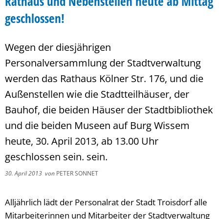
Rathaus und Nebenstellen heute ab Mittag
geschlossen!
Wegen der diesjährigen
Personalversammlung der Stadtverwaltung
werden das Rathaus Kölner Str. 176, und die
Außenstellen wie die Stadtteilhäuser, der
Bauhof, die beiden Häuser der Stadtbibliothek
und die beiden Museen auf Burg Wissem
heute, 30. April 2013, ab 13.00 Uhr
geschlossen sein. sein.
30. April 2013
von
PETER SONNET
Alljährlich lädt der Personalrat der Stadt Troisdorf alle
Mitarbeiterinnen und Mitarbeiter der Stadtverwaltung