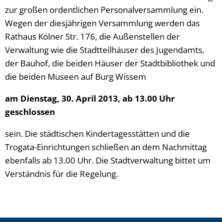
zur großen ordentlichen Personalversammlung ein.
Wegen der diesjährigen Versammlung werden das
Rathaus Kölner Str. 176, die Außenstellen der
Verwaltung wie die Stadtteilhäuser des Jugendamts,
der Bauhof, die beiden Häuser der Stadtbibliothek und
die beiden Museen auf Burg Wissem
am Dienstag, 30. April 2013, ab 13.00 Uhr
geschlossen
sein. Die städtischen Kindertagesstätten und die
Trogata-Einrichtungen schließen an dem Nachmittag
ebenfalls ab 13.00 Uhr. Die Stadtverwaltung bittet um
Verständnis für die Regelung.