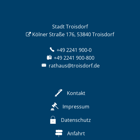
Stadt Troisdorf
Kölner Straße 176, 53840 Troisdorf
+49 2241 900-0
+49 2241 900-800
rathaus@troisdorf.de
Kontakt
Impressum
Datenschutz
Anfahrt