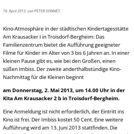
16. April 2013
von
PETER SONNET
Kino-Atmosphäre in der städtischen Kindertagesstätte
Am Krausacker I in Troisdorf-Bergheim: Das
Familienzentrum bietet die Aufführung geeigneter
Filme für Kinder im Alter von 3 bis 6 Jahren an. In einer
kleinen Pause gibt es, wie bei den Großen, einen
süßen Imbiss. Der zweite anderthalbstündige Kino-
Nachmittag für die Kleinen beginnt
am Donnerstag, 2. Mai 2013, um 14.00 Uhr in der
Kita Am Krausacker 2 b in Troisdorf-Bergheim.
Eine Anmeldung ist nicht erforderlich, der Eintritt ins
Kino ist frei. Der Imbiss kostet 50 Cent. Eine weitere
Aufführung wird am 13. Juni 2013 stattfinden. Die