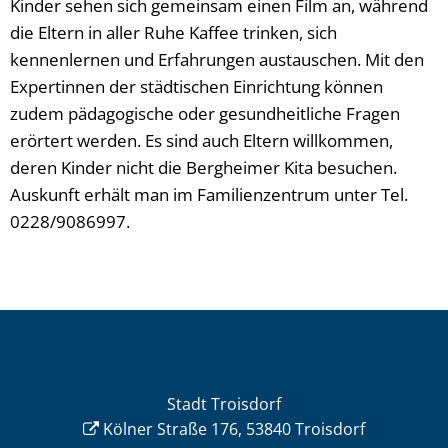
Kinder sehen sich gemeinsam einen Film an, während
die Eltern in aller Ruhe Kaffee trinken, sich
kennenlernen und Erfahrungen austauschen. Mit den
Expertinnen der städtischen Einrichtung können
zudem pädagogische oder gesundheitliche Fragen
erörtert werden. Es sind auch Eltern willkommen,
deren Kinder nicht die Bergheimer Kita besuchen.
Auskunft erhält man im Familienzentrum unter Tel.
0228/9086997.
Stadt Troisdorf
Kölner Straße 176, 53840 Troisdorf