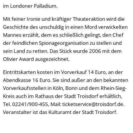
im Londoner Palladium.
Mit feiner Ironie und kräftiger Theateraktion wird die
Geschichte des unschuldig in einen Mord verwickelten
Mannes erzählt, dem es schließlich gelingt, den Chef
der feindlichen Spionageorganisation zu stellen und
sein Land zu retten. Das Stück wurde 2006 mit dem
Olivier Award ausgezeichnet.
Eintrittskarten kosten im Vorverkauf 14 Euro, an der
Abendkasse 16 Euro. Sie sind außer an den bekannten
Vorverkaufsstellen in Köln, Bonn und dem Rhein-Sieg-
Kreis auch im Rathaus der Stadt Troisdorf erhältlich,
Tel. 02241/900-455, Mail: ticketservice@troisdorf.de.
Veranstalter ist das Kulturamt der Stadt Troisdorf.