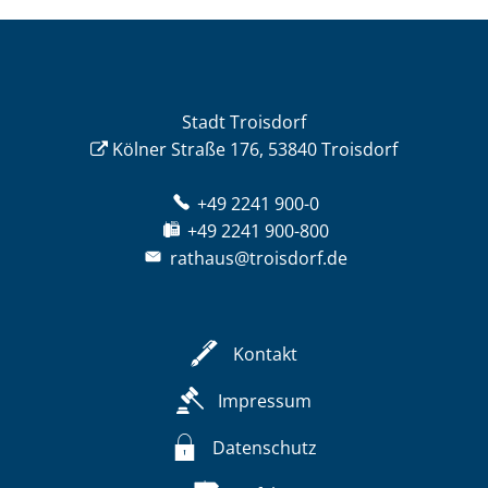
Stadt Troisdorf
Kölner Straße 176, 53840 Troisdorf
+49 2241 900-0
+49 2241 900-800
rathaus@troisdorf.de
Kontakt
Impressum
Datenschutz