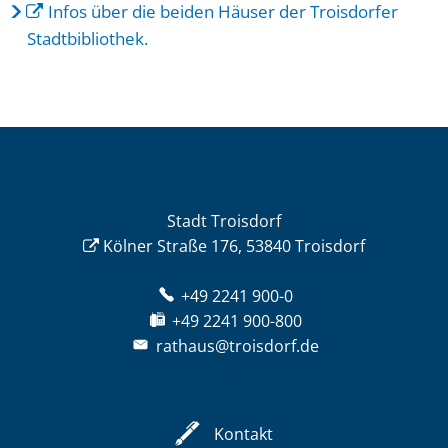
Infos über die beiden Häuser der Troisdorfer
Stadtbibliothek.
Stadt Troisdorf
Kölner Straße 176, 53840 Troisdorf
+49 2241 900-0
+49 2241 900-800
rathaus@troisdorf.de
Kontakt