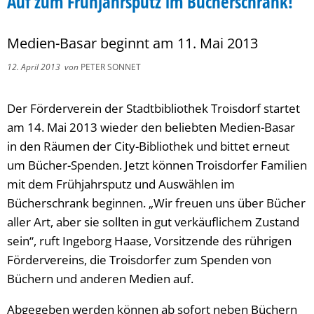
Auf zum Frühjahrsputz im Bücherschrank!
Medien-Basar beginnt am 11. Mai 2013
12. April 2013
von
PETER SONNET
Der Förderverein der Stadtbibliothek Troisdorf startet
am 14. Mai 2013 wieder den beliebten Medien-Basar
in den Räumen der City-Bibliothek und bittet erneut
um Bücher-Spenden. Jetzt können Troisdorfer Familien
mit dem Frühjahrsputz und Auswählen im
Bücherschrank beginnen. „Wir freuen uns über Bücher
aller Art, aber sie sollten in gut verkäuflichem Zustand
sein“, ruft Ingeborg Haase, Vorsitzende des rührigen
Fördervereins, die Troisdorfer zum Spenden von
Büchern und anderen Medien auf.
Abgegeben werden können ab sofort neben Büchern