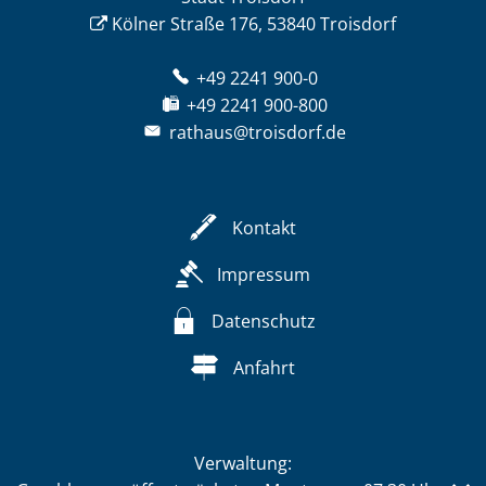
Kölner Straße 176, 53840 Troisdorf
+49 2241 900-0
+49 2241 900-800
rathaus@troisdorf.de
Kontakt
Impressum
Datenschutz
Anfahrt
Verwaltung: