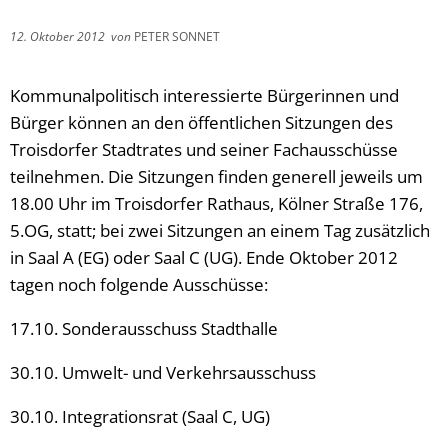
12. Oktober 2012
von
PETER SONNET
Kommunalpolitisch interessierte Bürgerinnen und
Bürger können an den öffentlichen Sitzungen des
Troisdorfer Stadtrates und seiner Fachausschüsse
teilnehmen. Die Sitzungen finden generell jeweils um
18.00 Uhr im Troisdorfer Rathaus, Kölner Straße 176,
5.OG, statt; bei zwei Sitzungen an einem Tag zusätzlich
in Saal A (EG) oder Saal C (UG). Ende Oktober 2012
tagen noch folgende Ausschüsse:
17.10. Sonderausschuss Stadthalle
30.10. Umwelt- und Verkehrsausschuss
30.10. Integrationsrat (Saal C, UG)