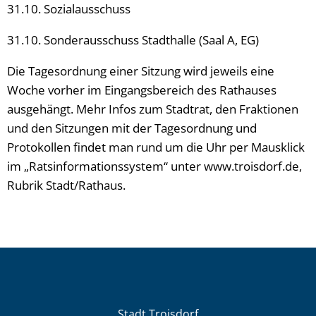
31.10. Sozialausschuss
31.10. Sonderausschuss Stadthalle (Saal A, EG)
Die Tagesordnung einer Sitzung wird jeweils eine
Woche vorher im Eingangsbereich des Rathauses
ausgehängt. Mehr Infos zum Stadtrat, den Fraktionen
und den Sitzungen mit der Tagesordnung und
Protokollen findet man rund um die Uhr per Mausklick
im „Ratsinformationssystem“ unter www.troisdorf.de,
Rubrik Stadt/Rathaus.
Stadt Troisdorf