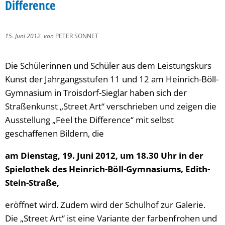
Difference
15. Juni 2012
von
PETER SONNET
Die Schülerinnen und Schüler aus dem Leistungskurs
Kunst der Jahrgangsstufen 11 und 12 am Heinrich-Böll-
Gymnasium in Troisdorf-Sieglar haben sich der
Straßenkunst „Street Art“ verschrieben und zeigen die
Ausstellung „Feel the Difference“ mit selbst
geschaffenen Bildern, die
am Dienstag, 19. Juni 2012, um 18.30 Uhr in der
Spielothek des Heinrich-Böll-Gymnasiums, Edith-
Stein-Straße,
eröffnet wird. Zudem wird der Schulhof zur Galerie.
Die „Street Art“ ist eine Variante der farbenfrohen und