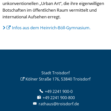
unkonventionellen „Urban Art“, die ihre eigenwilligen
Botschaften im öffentlichen Raum vermittelt und
international Aufsehen erregt.
Infos aus dem Heinrich-Böll-Gymnasium.
Stadt Troisdorf
Kölner Straße 176, 53840 Troisdorf
+49 2241 900-0
+49 2241 900-800
rathaus@troisdorf.de