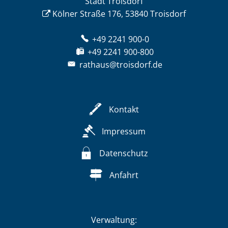
Stadt Troisdorf
Kölner Straße 176, 53840 Troisdorf
+49 2241 900-0
+49 2241 900-800
rathaus@troisdorf.de
Kontakt
Impressum
Datenschutz
Anfahrt
Verwaltung: