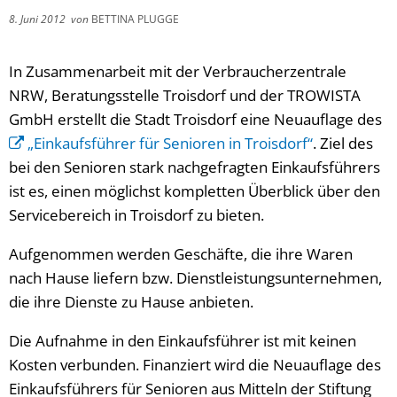
8. Juni 2012
von
BETTINA PLUGGE
In Zusammenarbeit mit der Verbraucherzentrale
NRW, Beratungsstelle Troisdorf und der TROWISTA
GmbH erstellt die Stadt Troisdorf eine Neuauflage des
„Einkaufsführer für Senioren in Troisdorf“
. Ziel des
bei den Senioren stark nachgefragten Einkaufsführers
ist es, einen möglichst kompletten Überblick über den
Servicebereich in Troisdorf zu bieten.
Aufgenommen werden Geschäfte, die ihre Waren
nach Hause liefern bzw. Dienstleistungsunternehmen,
die ihre Dienste zu Hause anbieten.
Die Aufnahme in den Einkaufsführer ist mit keinen
Kosten verbunden. Finanziert wird die Neuauflage des
Einkaufsführers für Senioren aus Mitteln der Stiftung