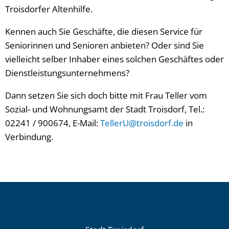
Troisdorfer Altenhilfe.
Kennen auch Sie Geschäfte, die diesen Service für
Seniorinnen und Senioren anbieten? Oder sind Sie
vielleicht selber Inhaber eines solchen Geschäftes oder
Dienstleistungsunternehmens?
Dann setzen Sie sich doch bitte mit Frau Teller vom
Sozial- und Wohnungsamt der Stadt Troisdorf, Tel.:
02241 / 900674, E-Mail:
TellerU@troisdorf.de
in
Verbindung.