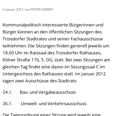
5. Januar 2012
von
PETER SONNET
Kommunalpolitisch interessierte Bürgerinnen und
Bürger können an den öffentlichen Sitzungen des
Troisdorfer Stadtrates und seiner Fachausschüsse
teilnehmen. Die Sitzungen finden generell jeweils um
18.00 Uhr im Ratssaal des Troisdorfer Rathauses,
Kölner Straße 176, 5. OG, statt. Bei zwei Sitzungen am
gleichen Tag findet eine davon im Sitzungssaal C im
Untergeschoss des Rathauses statt. Im Januar 2012
tagen zwei Ausschüsse des Stadtrats:
24.1. Bau- und Vergabeausschuss
26.1. Umwelt- und Verkehrsausschuss
Die Tagesordnung einer Sitzung wird jeweils eine