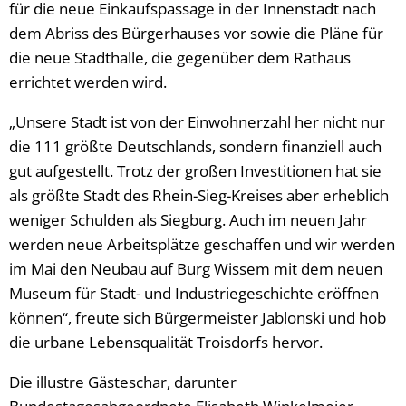
für die neue Einkaufspassage in der Innenstadt nach
dem Abriss des Bürgerhauses vor sowie die Pläne für
die neue Stadthalle, die gegenüber dem Rathaus
errichtet werden wird.
„Unsere Stadt ist von der Einwohnerzahl her nicht nur
die 111 größte Deutschlands, sondern finanziell auch
gut aufgestellt. Trotz der großen Investitionen hat sie
als größte Stadt des Rhein-Sieg-Kreises aber erheblich
weniger Schulden als Siegburg. Auch im neuen Jahr
werden neue Arbeitsplätze geschaffen und wir werden
im Mai den Neubau auf Burg Wissem mit dem neuen
Museum für Stadt- und Industriegeschichte eröffnen
können“, freute sich Bürgermeister Jablonski und hob
die urbane Lebensqualität Troisdorfs hervor.
Die illustre Gästeschar, darunter