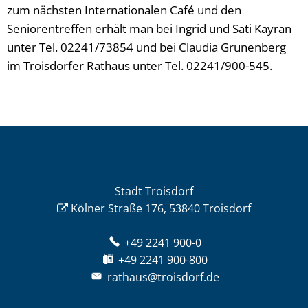
zum nächsten Internationalen Café und den
Seniorentreffen erhält man bei Ingrid und Sati Kayran
unter Tel. 02241/73854 und bei Claudia Grunenberg
im Troisdorfer Rathaus unter Tel. 02241/900-545.
Stadt Troisdorf
Kölner Straße 176, 53840 Troisdorf
+49 2241 900-0
+49 2241 900-800
rathaus@troisdorf.de