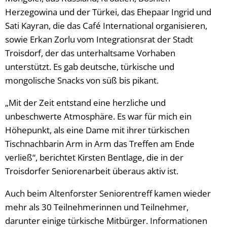
Herzegowina und der Türkei, das Ehepaar Ingrid und
Sati Kayran, die das Café International organisieren,
sowie Erkan Zorlu vom Integrationsrat der Stadt
Troisdorf, der das unterhaltsame Vorhaben
unterstützt. Es gab deutsche, türkische und
mongolische Snacks von süß bis pikant.
„Mit der Zeit entstand eine herzliche und
unbeschwerte Atmosphäre. Es war für mich ein
Höhepunkt, als eine Dame mit ihrer türkischen
Tischnachbarin Arm in Arm das Treffen am Ende
verließ“, berichtet Kirsten Bentlage, die in der
Troisdorfer Seniorenarbeit überaus aktiv ist.
Auch beim Altenforster Seniorentreff kamen wieder
mehr als 30 Teilnehmerinnen und Teilnehmer,
darunter einige türkische Mitbürger. Informationen