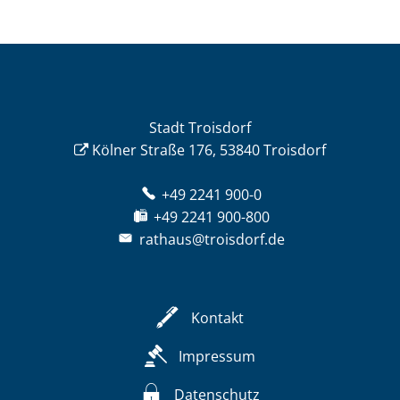
Stadt Troisdorf
Kölner Straße 176, 53840 Troisdorf
+49 2241 900-0
+49 2241 900-800
rathaus@troisdorf.de
Kontakt
Impressum
Datenschutz