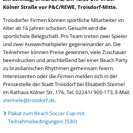
Kölner Straße vor P&C/REWE, Troisdorf-Mitte.
Troisdorfer Firmen können sportliche Mitarbeiter im
Alter ab 16 Jahren schicken. Gesucht wird die
sportlichste Belegschaft. Pro Team treten zwei Spieler
und zwei Auswechselspieler gegeneinander an. Die
Teilnehmer können Preise gewinnen, viele Zuschauer
beeindrucken und anschließend bei einer Beach Party
zu brasilianischen Rhythmen gemeinsam feiern.
Interessenten oder die Firmen melden sich in der
Pressestelle der Stadt Troisdorf bei Elisabeth Steimel
im Rathaus Kölner Str. 176, Tel. 02241/ 900-173, E-Mail:
steimele@troisdorf.de
.
Plakat zum Beach Soccer Cup mit
Teilnahmebedingungen. (530)