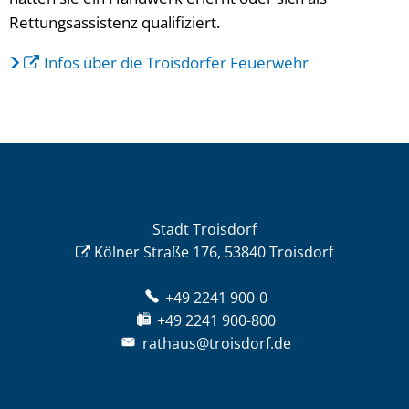
Rettungsassistenz qualifiziert.
Infos über die Troisdorfer Feuerwehr
Stadt Troisdorf
Kölner Straße 176, 53840 Troisdorf
+49 2241 900-0
+49 2241 900-800
rathaus@troisdorf.de