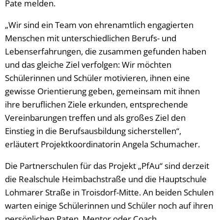
Pate melden.
„Wir sind ein Team von ehrenamtlich engagierten
Menschen mit unterschiedlichen Berufs- und
Lebenserfahrungen, die zusammen gefunden haben
und das gleiche Ziel verfolgen: Wir möchten
Schülerinnen und Schüler motivieren, ihnen eine
gewisse Orientierung geben, gemeinsam mit ihnen
ihre beruflichen Ziele erkunden, entsprechende
Vereinbarungen treffen und als großes Ziel den
Einstieg in die Berufsausbildung sicherstellen“,
erläutert Projektkoordinatorin Angela Schumacher.
Die Partnerschulen für das Projekt „PfAu“ sind derzeit
die Realschule Heimbachstraße und die Hauptschule
Lohmarer Straße in Troisdorf-Mitte. An beiden Schulen
warten einige Schülerinnen und Schüler noch auf ihren
persönlichen Paten, Mentor oder Coach.