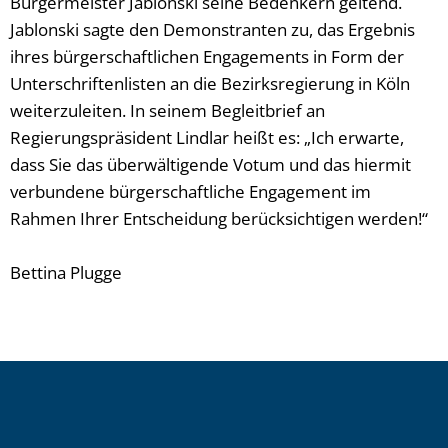
Bürgermeister Jablonski seine Bedenkern geltend.
Jablonski sagte den Demonstranten zu, das Ergebnis
ihres bürgerschaftlichen Engagements in Form der
Unterschriftenlisten an die Bezirksregierung in Köln
weiterzuleiten. In seinem Begleitbrief an
Regierungspräsident Lindlar heißt es: „Ich erwarte,
dass Sie das überwältigende Votum und das hiermit
verbundene bürgerschaftliche Engagement im
Rahmen Ihrer Entscheidung berücksichtigen werden!“
Bettina Plugge