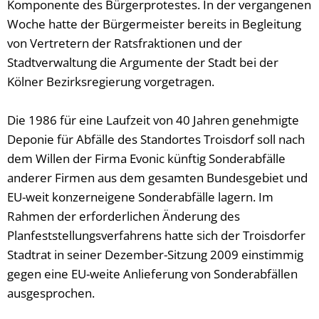
Komponente des Bürgerprotestes. In der vergangenen
Woche hatte der Bürgermeister bereits in Begleitung
von Vertretern der Ratsfraktionen und der
Stadtverwaltung die Argumente der Stadt bei der
Kölner Bezirksregierung vorgetragen.
Die 1986 für eine Laufzeit von 40 Jahren genehmigte
Deponie für Abfälle des Standortes Troisdorf soll nach
dem Willen der Firma Evonic künftig Sonderabfälle
anderer Firmen aus dem gesamten Bundesgebiet und
EU-weit konzerneigene Sonderabfälle lagern. Im
Rahmen der erforderlichen Änderung des
Planfeststellungsverfahrens hatte sich der Troisdorfer
Stadtrat in seiner Dezember-Sitzung 2009 einstimmig
gegen eine EU-weite Anlieferung von Sonderabfällen
ausgesprochen.