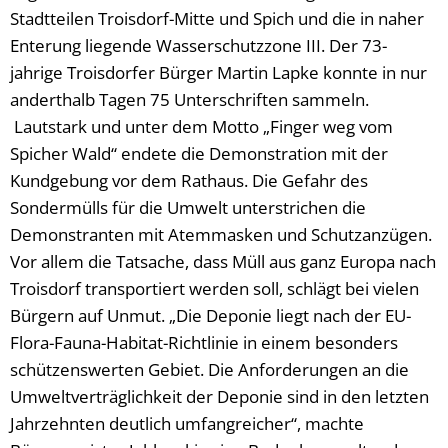
Stadtteilen Troisdorf-Mitte und Spich und die in naher
Enterung liegende Wasserschutzzone III. Der 73-
jahrige Troisdorfer Bürger Martin Lapke konnte in nur
anderthalb Tagen 75 Unterschriften sammeln.
Lautstark und unter dem Motto „Finger weg vom
Spicher Wald“ endete die Demonstration mit der
Kundgebung vor dem Rathaus. Die Gefahr des
Sondermülls für die Umwelt unterstrichen die
Demonstranten mit Atemmasken und Schutzanzügen.
Vor allem die Tatsache, dass Müll aus ganz Europa nach
Troisdorf transportiert werden soll, schlägt bei vielen
Bürgern auf Unmut. „Die Deponie liegt nach der EU-
Flora-Fauna-Habitat-Richtlinie in einem besonders
schützenswerten Gebiet. Die Anforderungen an die
Umweltverträglichkeit der Deponie sind in den letzten
Jahrzehnten deutlich umfangreicher“, machte