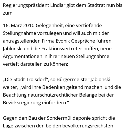
Regierungspräsident Lindlar gibt dem Stadtrat nun bis
zum
16. März 2010 Gelegenheit, eine vertiefende
Stellungnahme vorzulegen und will auch mit der
antragstellenden Firma Evonik Gespräche führen.
Jablonski und die Fraktionsvertreter hoffen, neue
Argumentationen in ihrer neuen Stellungnahme
vertieft darstellen zu können:
„Die Stadt Troisdorf“, so Bürgermeister Jablonski
weiter, „wird ihre Bedenken geltend machen und die
Beachtung naturschutzrechtlicher Belange bei der
Bezirksregierung einfordern.“
Gegen den Bau der Sondermülldeponie spricht die
Lage zwischen den beiden bevölkerungsreichsten