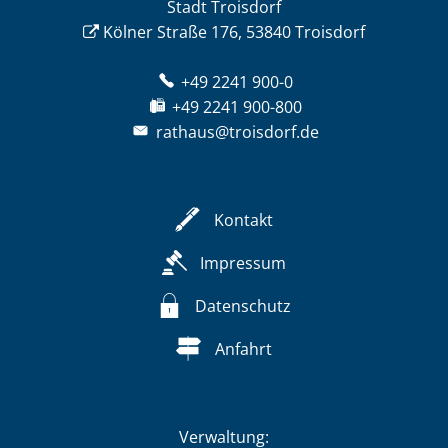
Stadt Troisdorf
Kölner Straße 176, 53840 Troisdorf
+49 2241 900-0
+49 2241 900-800
rathaus@troisdorf.de
Kontakt
Impressum
Datenschutz
Anfahrt
Verwaltung: