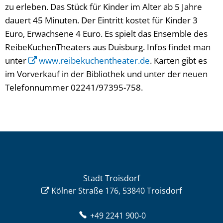
zu erleben. Das Stück für Kinder im Alter ab 5 Jahre
dauert 45 Minuten. Der Eintritt kostet für Kinder 3
Euro, Erwachsene 4 Euro. Es spielt das Ensemble des
ReibeKuchenTheaters aus Duisburg. Infos findet man
unter
www.reibekuchentheater.de
. Karten gibt es
im Vorverkauf in der Bibliothek und unter der neuen
Telefonnummer 02241/97395-758.
Stadt Troisdorf
Kölner Straße 176, 53840 Troisdorf
+49 2241 900-0