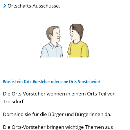
Ortschafts-Ausschüsse.
Was ist ein Orts-Vorsteher oder eine Orts-Vorsteherin?
Die Orts-Vorsteher wohnen in einem Orts-Teil von
Troisdorf.
Dort sind sie für die Bürger und Bürgerinnen da.
Die Orts-Vorsteher bringen wichtige Themen aus