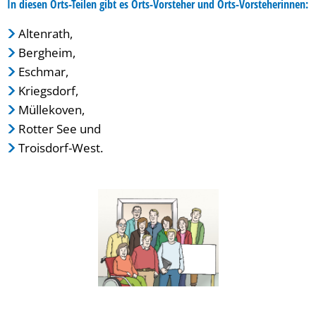
In diesen Orts-Teilen gibt es Orts-Vorsteher und Orts-Vorsteherinnen:
Altenrath,
Bergheim,
Eschmar,
Kriegsdorf,
Müllekoven,
Rotter See und
Troisdorf-West.