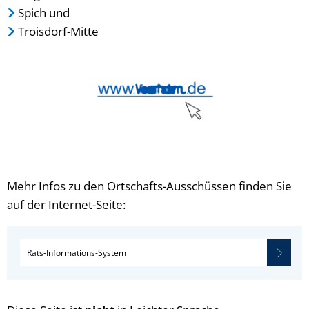
Spich und
Troisdorf-Mitte
Mehr Infos zu den Ortschafts-Ausschüssen finden Sie
auf der Internet-Seite:
Rats-Informations-System