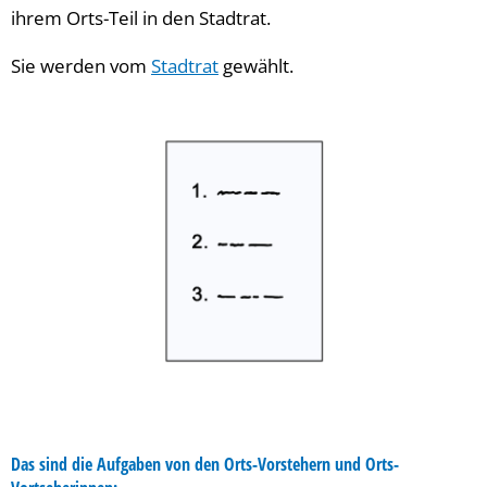
ihrem Orts-Teil in den Stadtrat.
Sie werden vom
Stadtrat
gewählt.
Das sind die Aufgaben von den Orts-Vorstehern und Orts-