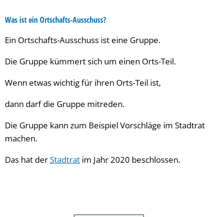
Was ist ein Ortschafts-Ausschuss?
Ein Ortschafts-Ausschuss ist eine Gruppe.
Die Gruppe kümmert sich um einen Orts-Teil.
Wenn etwas wichtig für ihren Orts-Teil ist,
dann darf die Gruppe mitreden.
Die Gruppe kann zum Beispiel Vorschläge im Stadtrat
machen.
Das hat der
Stadtrat
im Jahr 2020 beschlossen.