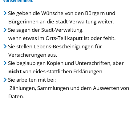
Vortseherinnen:
Sie geben die Wünsche von den Bürgern und
Bürgerinnen an die Stadt-Verwaltung weiter.
Sie sagen der Stadt-Verwaltung,
wenn etwas im Orts-Teil kaputt ist oder fehlt.
Sie stellen Lebens-Bescheinigungen für
Versicherungen aus.
Sie beglaubigen Kopien und Unterschriften, aber
nicht
von eides-stattlichen Erklärungen.
Sie arbeiten mit bei:
Zählungen, Sammlungen und dem Auswerten von
Daten.