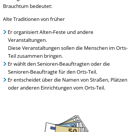
Brauchtum bedeutet:
Alte Traditionen von früher
Er organisiert Alten-Feste und andere
Veranstaltungen.
Diese Veranstaltungen sollen die Menschen im Orts-
Teil zusammen bringen.
Er wählt den Senioren-Beauftragten oder die
Senioren-Beauftragte für den Orts-Teil.
Er entscheidet über die Namen von Straßen, Plätzen
oder anderen Einrichtungen vom Orts-Teil.