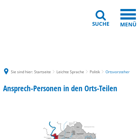
SUCHE
MENÜ
Gebärdensprache
Barrierefreiheit
Leichte Sprache
Sie sind hier:
Startseite
Leichte Sprache
Politik
Ortsvorsteher
Ansprech-Personen in den Orts-Teilen