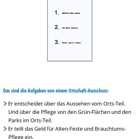
Das sind die Aufgaben von einem Ortschaft-Ausschuss:
Er entscheidet über das Aussehen vom Orts-Teil.
Und über die Pflege von den Grün-Flächen und den
Parks im Orts-Teil.
Er teilt das Geld für Alten-Feste und Brauchtums-
Pflege ein.