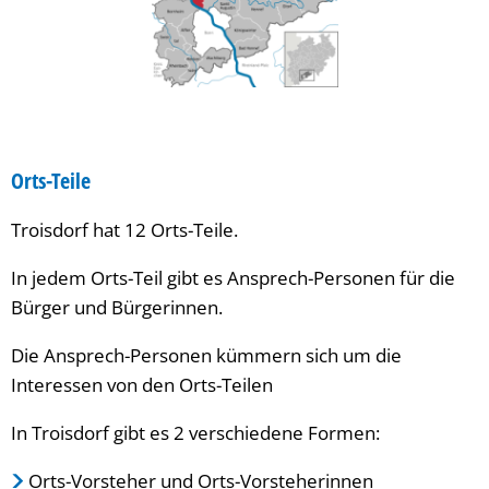
Orts-Teile
Troisdorf hat 12 Orts-Teile.
In jedem Orts-Teil gibt es Ansprech-Personen für die
Bürger und Bürgerinnen.
Die Ansprech-Personen kümmern sich um die
Interessen von den Orts-Teilen
In Troisdorf gibt es 2 verschiedene Formen:
Orts-Vorsteher und Orts-Vorsteherinnen