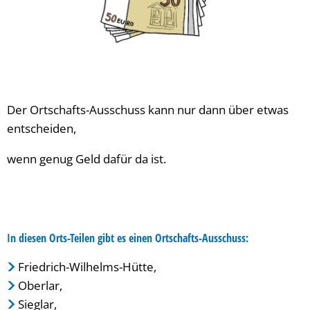
Der Ortschafts-Ausschuss kann nur dann über etwas
entscheiden,
wenn genug Geld dafür da ist.
In diesen Orts-Teilen gibt es einen Ortschafts-Ausschuss:
Friedrich-Wilhelms-Hütte,
Oberlar,
Sieglar,