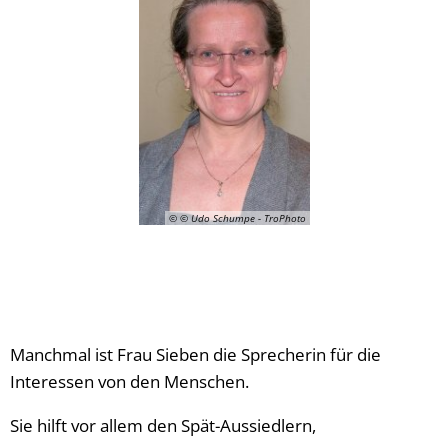
© © Udo Schumpe - TroPhoto
Manchmal ist Frau Sieben die Sprecherin für die
Interessen von den Menschen.
Sie hilft vor allem den Spät-Aussiedlern,