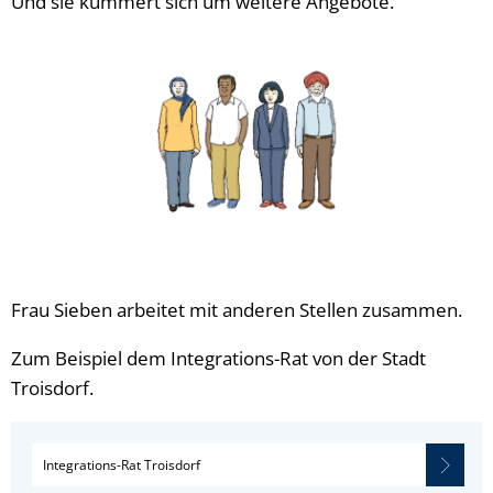
Und sie kümmert sich um weitere Angebote.
Frau Sieben arbeitet mit anderen Stellen zusammen.
Zum Beispiel dem Integrations-Rat von der Stadt
Troisdorf.
Integrations-Rat Troisdorf