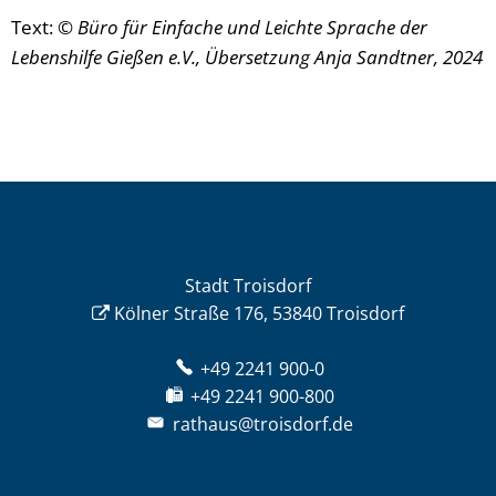
Text:
© Büro für Einfache und Leichte Sprache der
Lebenshilfe Gießen e.V., Übersetzung Anja Sandtner, 2024
Stadt Troisdorf
Kölner Straße 176, 53840 Troisdorf
+49 2241 900-0
+49 2241 900-800
rathaus@troisdorf.de