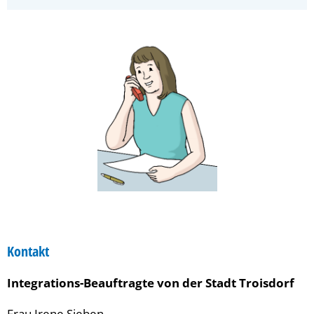
Kontakt
Integrations-Beauftragte von der Stadt Troisdorf
Frau Irene Sieben