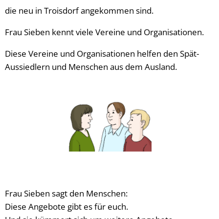
die neu in Troisdorf angekommen sind.
Frau Sieben kennt viele Vereine und Organisationen.
Diese Vereine und Organisationen helfen den Spät-
Aussiedlern und Menschen aus dem Ausland.
Frau Sieben sagt den Menschen:
Diese Angebote gibt es für euch.