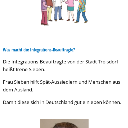
Was macht die Integrations-Beauftragte?
Die Integrations-Beauftragte von der Stadt Troisdorf
heißt Irene Sieben.
Frau Sieben hilft Spät-Aussiedlern und Menschen aus
dem Ausland.
Damit diese sich in Deutschland gut einleben können.