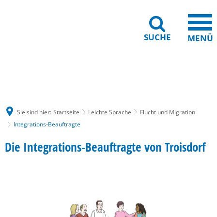
SUCHE
MENÜ
Gebärdensprache
Barrierefreiheit
Leichte Sprache
Sie sind hier:
Startseite
Leichte Sprache
Flucht und Migration
Integrations-Beauftragte
Die Integrations-Beauftragte von Troisdorf