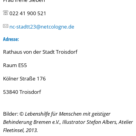
022 41 900 521
nc-stadtt23@netcologne.de
Adresse
:
Rathaus von der Stadt Troisdorf
Raum E55
Kölner Straße 176
53840 Troisdorf
Bilder:
© Lebenshilfe für Menschen mit geistiger
Behinderung Bremen e.V., Illustrator Stefan Albers, Atelier
Fleetinsel, 2013.