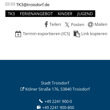
TK3@troisdorf.de
TK3
FERIENANGEBOT
KINDER
JUGEND
Teilen
Mailen
Posten
Termin exportieren (ICS)
Link kopieren
Stadt Troisdorf
Kölner Straße 176, 53840 Troisdorf
+49 2241 900-0
+49 2241 900-800