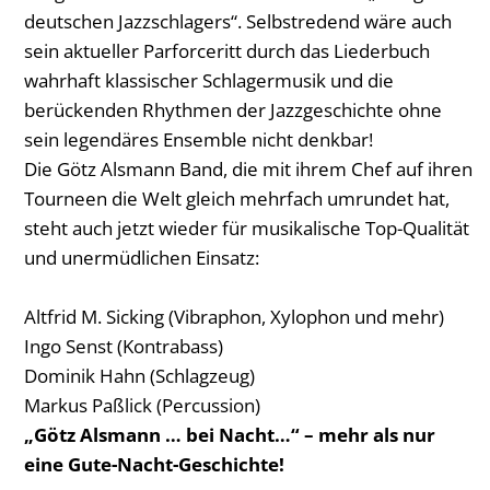
deutschen Jazzschlagers“. Selbstredend wäre auch
sein aktueller Parforceritt durch das Liederbuch
wahrhaft klassischer Schlagermusik und die
berückenden Rhythmen der Jazzgeschichte ohne
sein legendäres Ensemble nicht denkbar!
Die Götz Alsmann Band, die mit ihrem Chef auf ihren
Tourneen die Welt gleich mehrfach umrundet hat,
steht auch jetzt wieder für musikalische Top-Qualität
und unermüdlichen Einsatz:
Altfrid M. Sicking (Vibraphon, Xylophon und mehr)
Ingo Senst (Kontrabass)
Dominik Hahn (Schlagzeug)
Markus Paßlick (Percussion)
„Götz Alsmann … bei Nacht…“ – mehr als nur
eine Gute-Nacht-Geschichte!