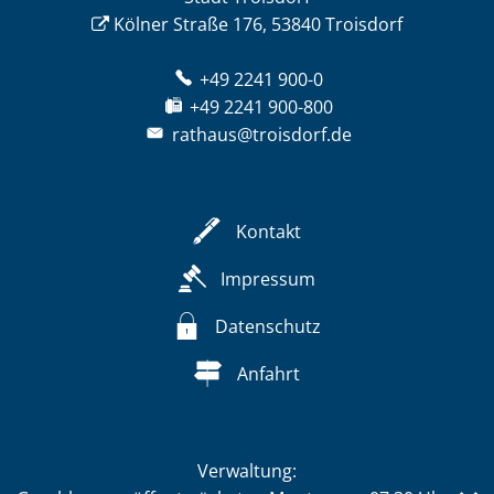
Kölner Straße 176, 53840 Troisdorf
+49 2241 900-0
+49 2241 900-800
rathaus@troisdorf.de
Kontakt
Impressum
Datenschutz
Anfahrt
Verwaltung: