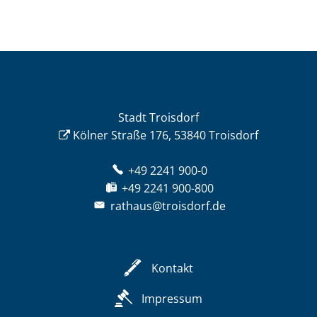
Stadt Troisdorf
Kölner Straße 176, 53840 Troisdorf
+49 2241 900-0
+49 2241 900-800
rathaus@troisdorf.de
Kontakt
Impressum