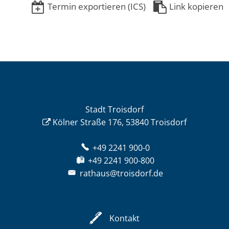
Termin exportieren (ICS)
Link kopieren
Stadt Troisdorf
Kölner Straße 176, 53840 Troisdorf
+49 2241 900-0
+49 2241 900-800
rathaus@troisdorf.de
Kontakt