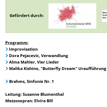
Gefördert durch:
Programm:
Improvisation
Dora Pejacevic, Verwandlung
Alma Mahler, Vier Lieder
Malika Kishino, "Butterfly Dream" Uraufführung
Brahms, Sinfonie Nr. 1
Leitung: Susanne Blumenthal
Mezzosopran: Elvira Bill