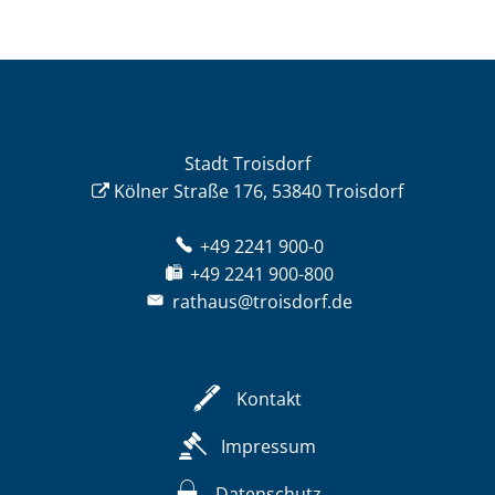
Stadt Troisdorf
Kölner Straße 176, 53840 Troisdorf
+49 2241 900-0
+49 2241 900-800
rathaus@troisdorf.de
Kontakt
Impressum
Datenschutz